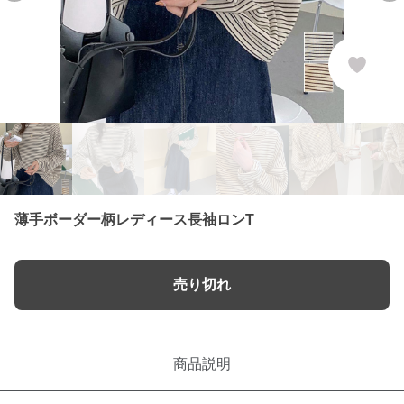
薄手ボーダー柄レディース長袖ロンT
売り切れ
商品説明