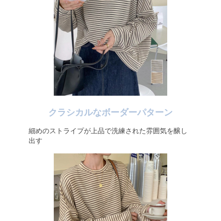
クラシカルなボーダーパターン
細めのストライプが上品で洗練された雰囲気を醸し
出す