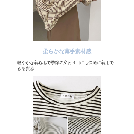
柔らかな薄手素材感
軽やかな着心地で季節の変わり目にも快適に着用で
きる質感