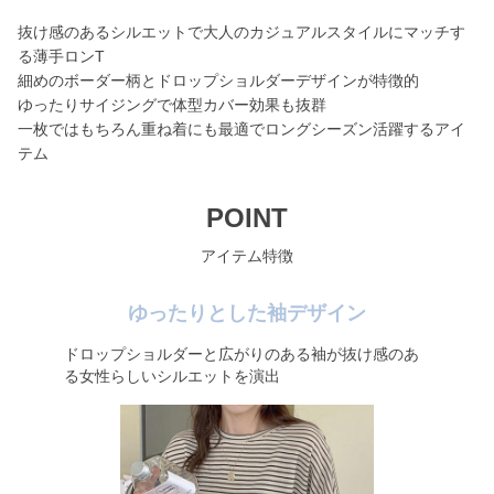
抜け感のあるシルエットで大人のカジュアルスタイルにマッチす
る薄手ロンT
細めのボーダー柄とドロップショルダーデザインが特徴的
ゆったりサイジングで体型カバー効果も抜群
一枚ではもちろん重ね着にも最適でロングシーズン活躍するアイ
テム
POINT
アイテム特徴
ゆったりとした袖デザイン
ドロップショルダーと広がりのある袖が抜け感のあ
る女性らしいシルエットを演出