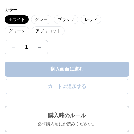
カラー
ホワイト
グレー
ブラック
レッド
グリーン
アプリコット
1
購入画面に進む
カートに追加する
購入時のルール
必ず購入前にお読みください。