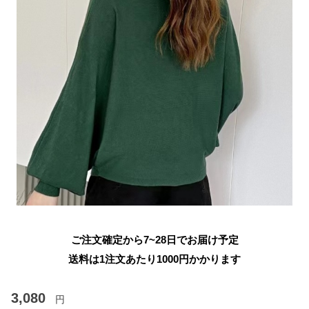
ご注文確定から7~28日でお届け予定
送料は1注文あたり
1000
円かかります
3,080
円