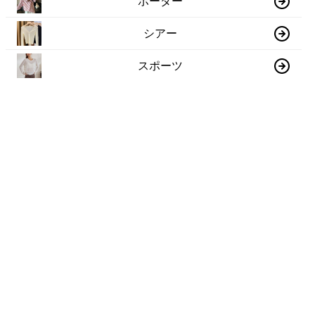
ボーダー
シアー
スポーツ