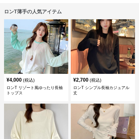
ロンT薄手の人気アイテム
¥
4,000
¥
2,700
(税込)
(税込)
ロンT リゾート風ゆったり長袖
ロンT シンプル長袖カジュアル
トップス
丈