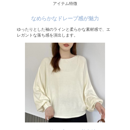
アイテム特徴
なめらかなドレープ感が魅力
ゆったりとした袖のラインと柔らかな素材感で、エ
レガントな落ち感を演出します。