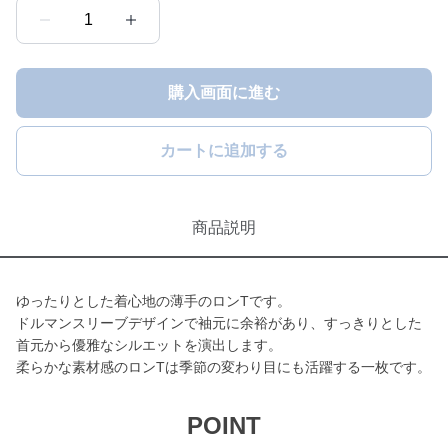
1
購入画面に進む
カートに追加する
商品説明
ゆったりとした着心地の薄手のロンTです。
ドルマンスリーブデザインで袖元に余裕があり、すっきりとした
首元から優雅なシルエットを演出します。
柔らかな素材感のロンTは季節の変わり目にも活躍する一枚です。
POINT