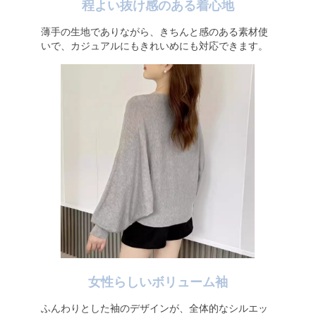
程よい抜け感のある着心地
薄手の生地でありながら、きちんと感のある素材使
いで、カジュアルにもきれいめにも対応できます。
女性らしいボリューム袖
ふんわりとした袖のデザインが、全体的なシルエッ