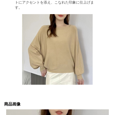
トにアクセントを添え、こなれた印象に仕上げま
す。
商品画像