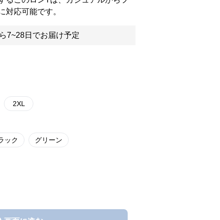
に対応可能です。
ら7~28日でお届け予定
2XL
ラック
グリーン