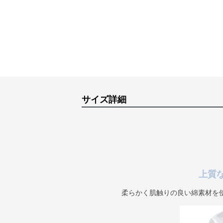
サイズ詳細
上質
柔らかく肌触りの良い綿素材を