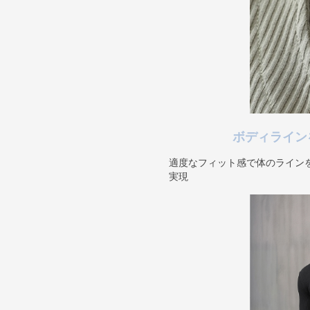
ボディライン
適度なフィット感で体のライン
実現