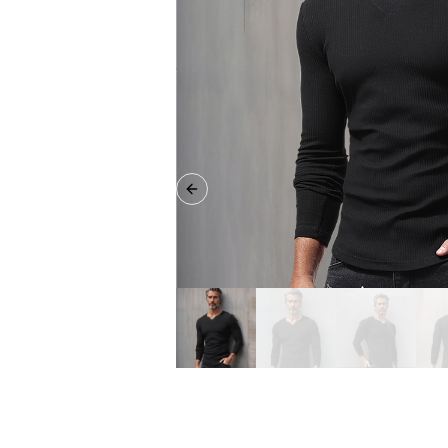
Previous slide