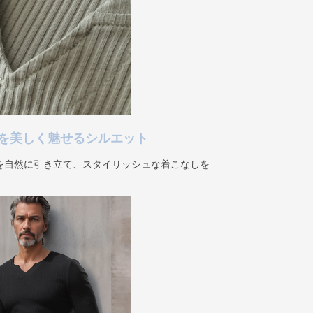
を美しく魅せるシルエット
を自然に引き立て、スタイリッシュな着こなしを