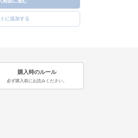
入画面に進む
トに追加する
購入時のルール
必ず購入前にお読みください。