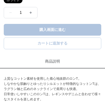
ホワイト
1
購入画面に進む
カートに追加する
商品説明
上質なコットン素材を使用した着心地抜群のロンT。
しなやかな肌触りとゆったりシルエットが特徴的なコットンTは、
ラグラン袖と広めのネックラインで肩周りも快適。
日常使いしやすいこのロンTは、レギンスやデニムと合わせて様々
なスタイルを楽しめます。