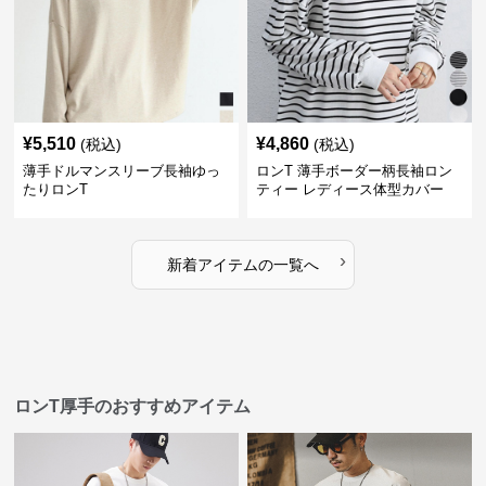
¥
5,510
¥
4,860
(税込)
(税込)
薄手ドルマンスリーブ長袖ゆっ
ロンT 薄手ボーダー柄長袖ロン
たりロンT
ティー レディース体型カバー
›
新着アイテムの一覧へ
ロンT厚手のおすすめアイテム