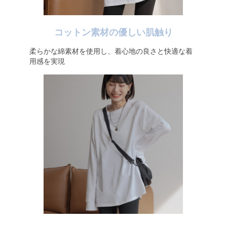
コットン素材の優しい肌触り
柔らかな綿素材を使用し、着心地の良さと快適な着
用感を実現