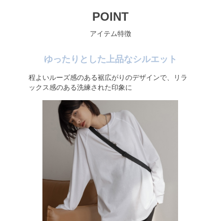
POINT
アイテム特徴
ゆったりとした上品なシルエット
程よいルーズ感のある裾広がりのデザインで、リラ
ックス感のある洗練された印象に