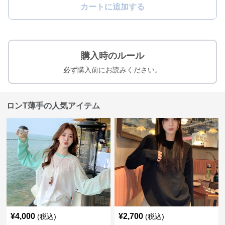
カートに追加する
購入時のルール
必ず購入前にお読みください。
ロンT薄手の人気アイテム
¥
4,000
¥
2,700
(税込)
(税込)