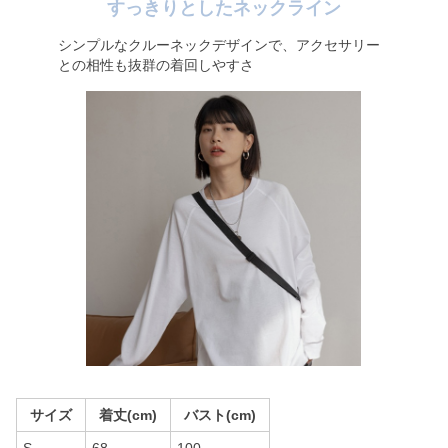
すっきりとしたネックライン
シンプルなクルーネックデザインで、アクセサリー
との相性も抜群の着回しやすさ
サイズ
着丈(cm)
バスト(cm)