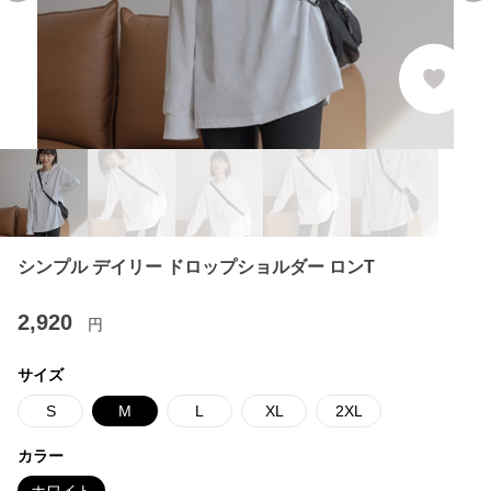
シンプル デイリー ドロップショルダー ロンT
2,920
円
サイズ
S
M
L
XL
2XL
カラー