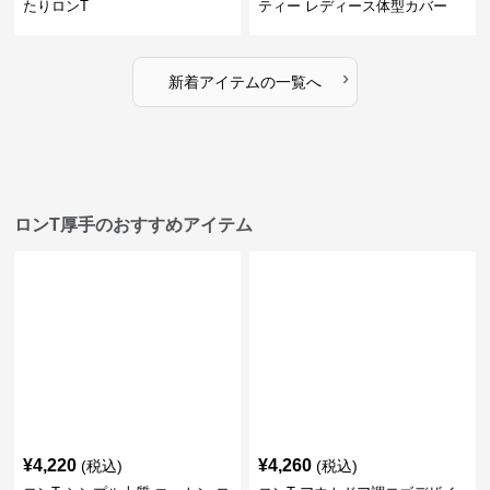
たりロンT
ティー レディース体型カバー
›
新着アイテムの一覧へ
ロンT厚手のおすすめアイテム
¥
4,220
¥
4,260
(税込)
(税込)