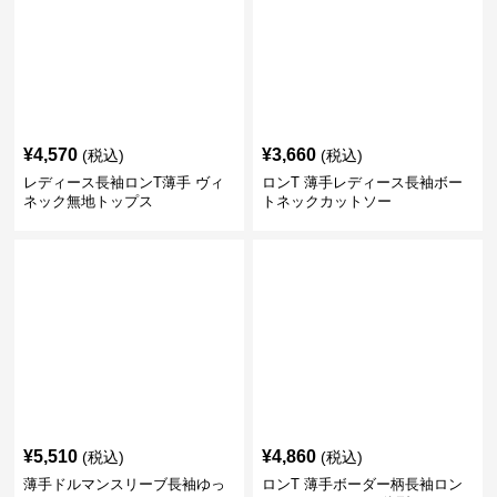
¥
4,570
¥
3,660
(税込)
(税込)
レディース長袖ロンT薄手 ヴィ
ロンT 薄手レディース長袖ボー
ネック無地トップス
トネックカットソー
¥
5,510
¥
4,860
(税込)
(税込)
薄手ドルマンスリーブ長袖ゆっ
ロンT 薄手ボーダー柄長袖ロン