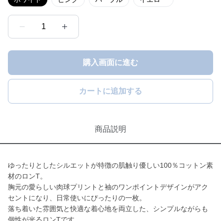
1
購入画面に進む
カートに追加する
商品説明
ゆったりとしたシルエットが特徴の肌触り優しい100％コットン素
材のロンT。
胸元の愛らしい肉球プリントと袖のワンポイントデザインがアク
セントになり、日常使いにぴったりの一枚。
落ち着いた雰囲気と快適な着心地を両立した、シンプルながらも
個性が光るロンTです。