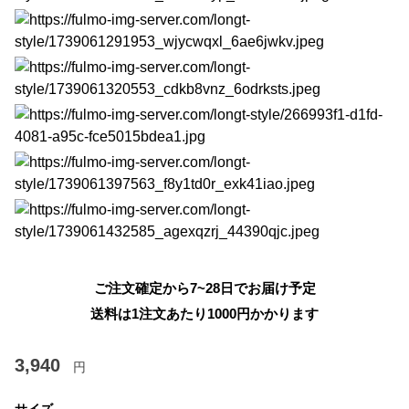
ご注文確定から7~28日でお届け予定
送料は1注文あたり
1000
円かかります
3,940
円