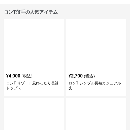
ロンT薄手の人気アイテム
¥
4,000
¥
2,700
(税込)
(税込)
ロンT リゾート風ゆったり長袖
ロンT シンプル長袖カジュアル
トップス
丈