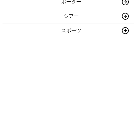
ボーダー
シアー
スポーツ