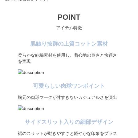
POINT
アイテム特徴
肌触り抜群の上質コットン素材
柔らかな純綿素材を使用し、着心地の良さと快適さ
を実現
可愛らしい肉球ワンポイント
胸元の肉球マークが甘すぎないカジュアルさを演出
サイドスリット入りの細部デザイン
裾のスリットが動きやすさと軽やかな印象をプラス