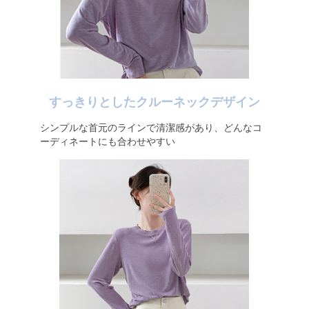
すっきりとしたクルーネックデザイン
シンプルな首元のラインで清潔感があり、どんなコ
ーディネートにも合わせやすい