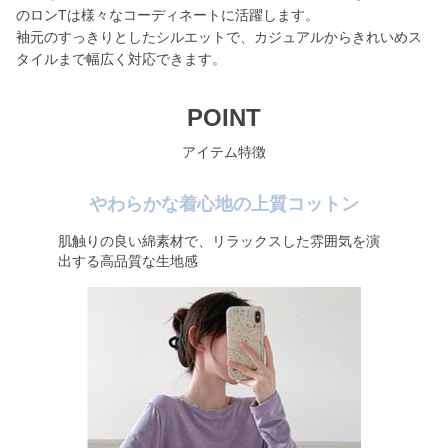
のロンTは様々なコーディネートに活躍します。
袖元のすっきりとしたシルエットで、カジュアルからきれいめス
タイルまで幅広く対応できます。
POINT
アイテム特徴
やわらかな着心地の上質コットン
肌触りの良い綿素材で、リラックスした雰囲気を演
出する高品質な生地感