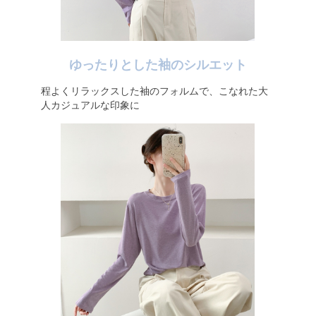
ゆったりとした袖のシルエット
程よくリラックスした袖のフォルムで、こなれた大
人カジュアルな印象に