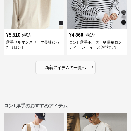
¥
5,510
¥
4,860
(税込)
(税込)
薄手ドルマンスリーブ長袖ゆっ
ロンT 薄手ボーダー柄長袖ロン
たりロンT
ティー レディース体型カバー
›
新着アイテムの一覧へ
ロンT厚手のおすすめアイテム