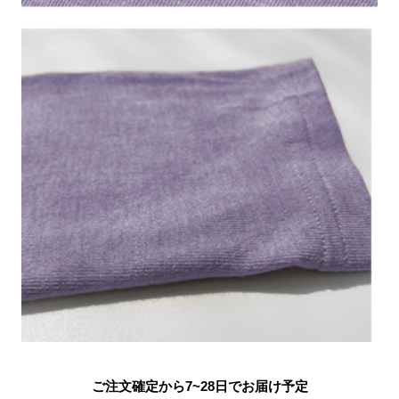
ご注文確定から7~28日でお届け予定