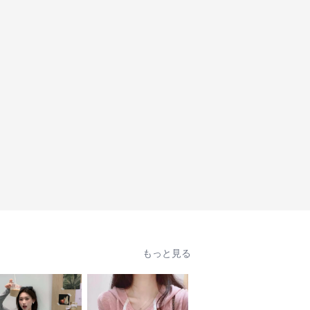
もっと見る