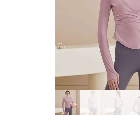
Previous slide