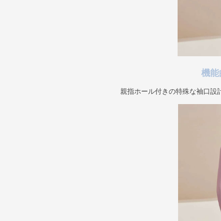
機能
親指ホール付きの特殊な袖口設