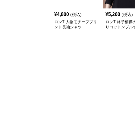
¥
4,800
¥
5,260
(税込)
(税込)
ロンT 人物モチーフプリ
ロンT 格子柄襟
ント長袖シャツ
りコットンプル