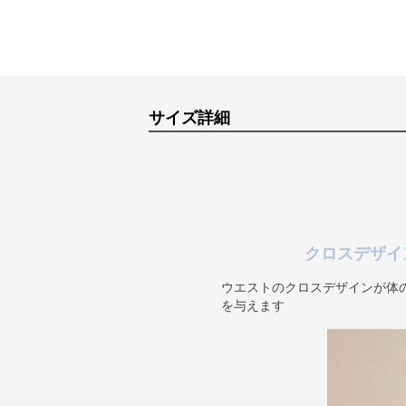
サイズ詳細
クロスデザイ
ウエストのクロスデザインが体
を与えます