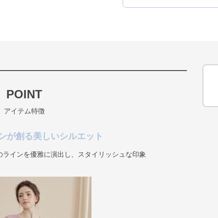
POINT
アイテム特徴
ンが創る美しいシルエット
のラインを優雅に演出し、スタイリッシュな印象