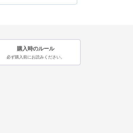
購入時のルール
必ず購入前にお読みください。