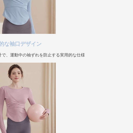
的な袖口デザイン
計で、運動中の袖ずれを防止する実用的な仕様