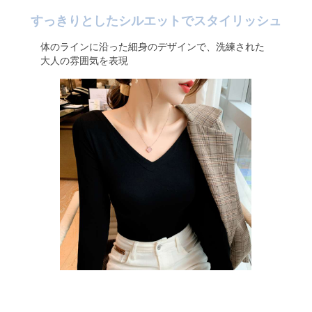
すっきりとしたシルエットでスタイリッシュ
体のラインに沿った細身のデザインで、洗練された
大人の雰囲気を表現