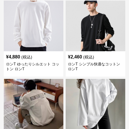
¥
4,880
¥
2,460
(税込)
(税込)
ロンT ゆったりシルエット コッ
ロンT シンプル快適なコットン
トン ロンT
ロンT