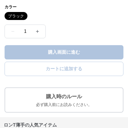
カラー
ブラック
1
購入画面に進む
カートに追加する
購入時のルール
必ず購入前にお読みください。
ロンT薄手の人気アイテム