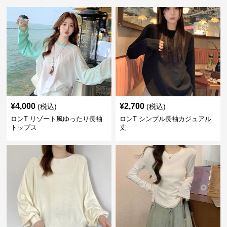
¥
4,000
¥
2,700
(税込)
(税込)
ロンT リゾート風ゆったり長袖
ロンT シンプル長袖カジュアル
トップス
丈