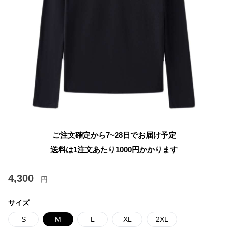
ご注文確定から7~28日でお届け予定
送料は1注文あたり
1000
円かかります
4,300
円
サイズ
S
M
L
XL
2XL