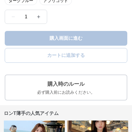
ダークブルー
アプリコット
1
購入画面に進む
カートに追加する
購入時のルール
必ず購入前にお読みください。
ロンT薄手の人気アイテム