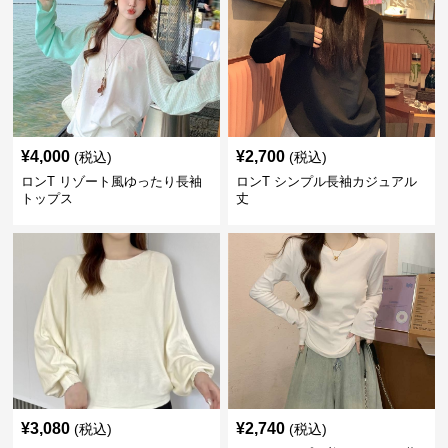
¥
4,000
¥
2,700
(税込)
(税込)
ロンT リゾート風ゆったり長袖
ロンT シンプル長袖カジュアル
トップス
丈
¥
3,080
¥
2,740
(税込)
(税込)