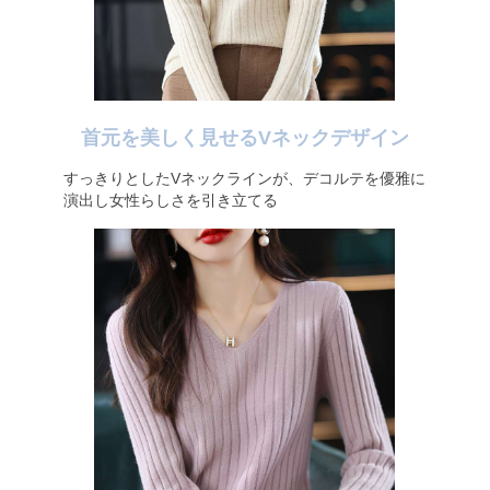
首元を美しく見せるVネックデザイン
すっきりとしたVネックラインが、デコルテを優雅に
演出し女性らしさを引き立てる