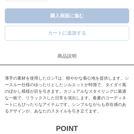
購入画面に進む
カートに追加する
商品説明
薄手の素材を使用したロンTは、軽やかな着心地を提供します。シ
ースルー仕様のゆったりとしたシルエットが特徴で、タイダイ風
のぼかし模様が目を引きます。カジュアルなスタイリングに最適
な一枚で、リラックスした日常を演出します。春夏のコーディネ
ートにもぴったりなアイテムです。シンプルながらも存在感のあ
るデザインが、あなたのスタイルを引き立てます。
POINT