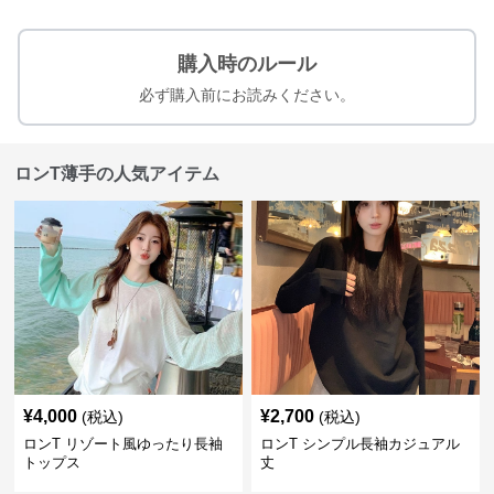
購入時のルール
必ず購入前にお読みください。
ロンT薄手の人気アイテム
¥
4,000
¥
2,700
(税込)
(税込)
ロンT リゾート風ゆったり長袖
ロンT シンプル長袖カジュアル
トップス
丈