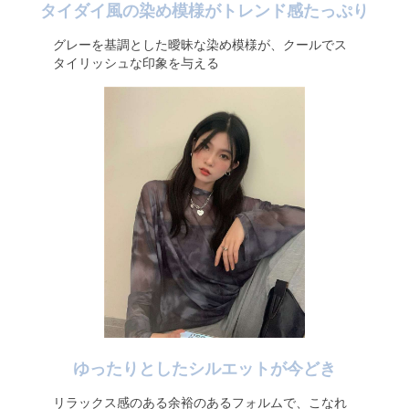
タイダイ風の染め模様がトレンド感たっぷり
グレーを基調とした曖昧な染め模様が、クールでス
タイリッシュな印象を与える
ゆったりとしたシルエットが今どき
リラックス感のある余裕のあるフォルムで、こなれ