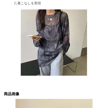
た着こなしを実現
商品画像