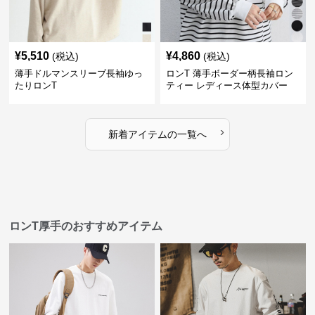
¥
5,510
¥
4,860
(税込)
(税込)
薄手ドルマンスリーブ長袖ゆっ
ロンT 薄手ボーダー柄長袖ロン
たりロンT
ティー レディース体型カバー
›
新着アイテムの一覧へ
ロンT厚手のおすすめアイテム