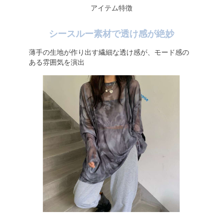
アイテム特徴
シースルー素材で透け感が絶妙
薄手の生地が作り出す繊細な透け感が、モード感の
ある雰囲気を演出