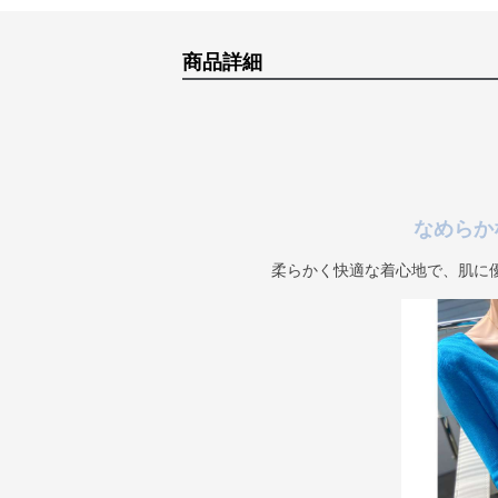
商品詳細
なめらか
柔らかく快適な着心地で、肌に