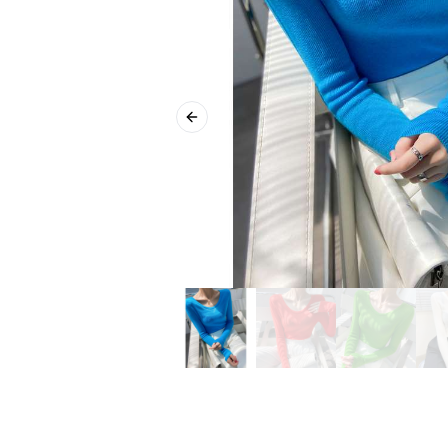
Previous slide