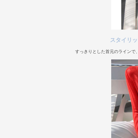
スタイリッ
すっきりとした首元のラインで