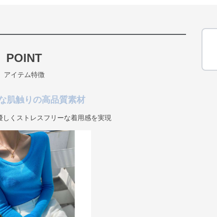
POINT
アイテム特徴
な肌触りの高品質素材
優しくストレスフリーな着用感を実現