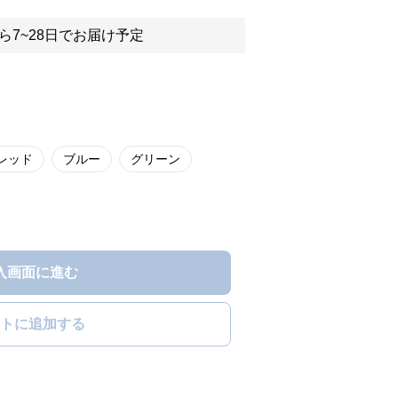
ら7~28日でお届け予定
レッド
ブルー
グリーン
入画面に進む
トに追加する