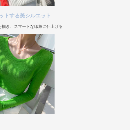
ットする美シルエット
を描き、スマートな印象に仕上げる