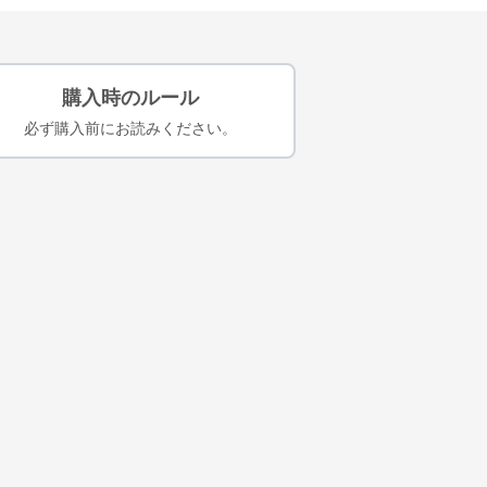
購入時のルール
必ず購入前にお読みください。