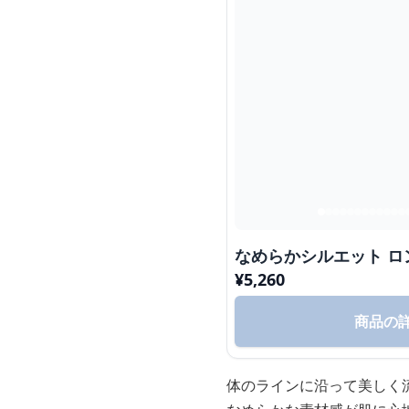
なめらかシルエット ロ
¥
5,260
商品の
体のラインに沿って美しく