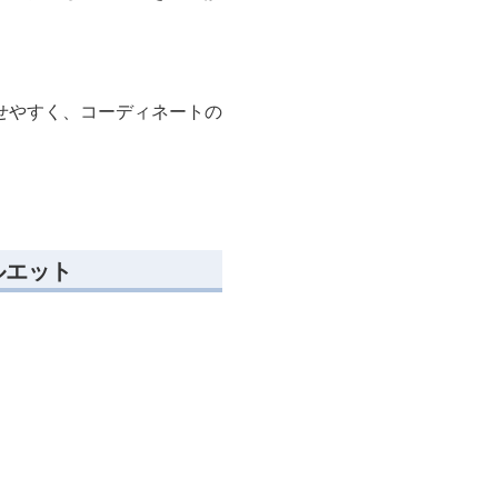
せやすく、コーディネートの
ルエット