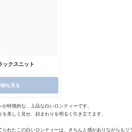
リラックスニット
詳細を見る
ンが特徴的な、上品な白いロンティーです。
りを美しく見せ、顔まわりを明るく引き立てます。
てられたこの白いロンティーは、きちんと感がありながらもリ