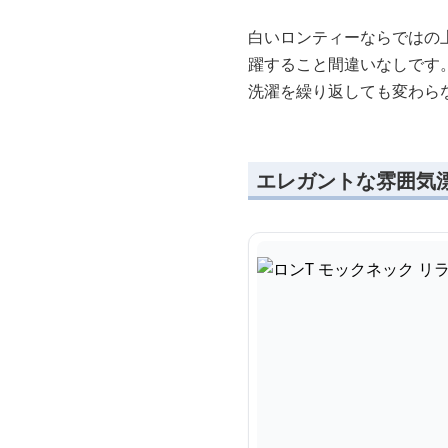
白いロンティーならではの
躍すること間違いなしです
洗濯を繰り返しても変わら
エレガントな雰囲気