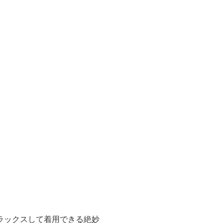
ラックスして着用できる絶妙