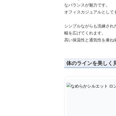
なバランスが魅力です。
オフィスカジュアルとして
シンプルながらも洗練され
幅を広げてくれます。
高い保温性と通気性を兼ね
体のラインを美しく