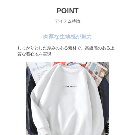
POINT
アイテム特徴
肉厚な生地感が魅力
しっかりとした厚みのある素材で、高級感のある上
質な着心地を実現