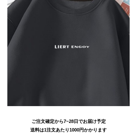
ご注文確定から7~28日でお届け予定
送料は1注文あたり
1000
円かかります