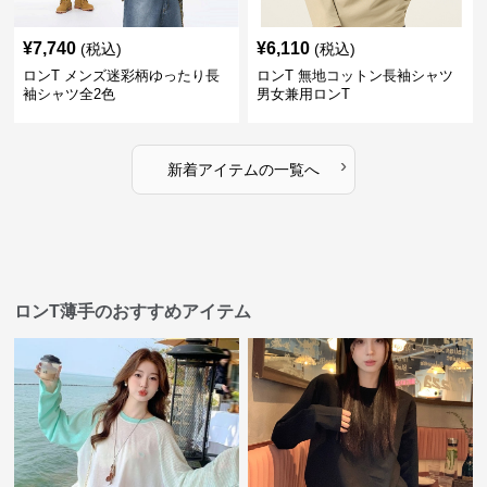
¥
7,740
¥
6,110
(税込)
(税込)
ロンT メンズ迷彩柄ゆったり長
ロンT 無地コットン長袖シャツ
袖シャツ全2色
男女兼用ロンT
›
新着アイテムの一覧へ
ロンT薄手のおすすめアイテム