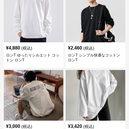
¥
4,880
¥
2,460
(税込)
(税込)
ロンT ゆったりシルエット コッ
ロンT シンプル快適なコットン
トン ロンT
ロンT
¥
3,000
¥
3,420
(税込)
(税込)