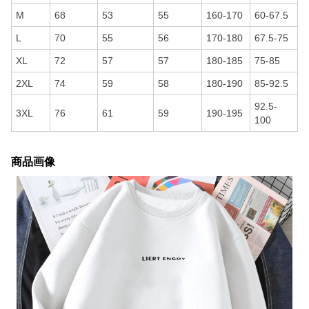
M
68
53
55
160-170
60-67.5
L
70
55
56
170-180
67.5-75
XL
72
57
57
180-185
75-85
2XL
74
59
58
180-190
85-92.5
92.5-
3XL
76
61
59
190-195
100
商品画像