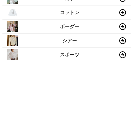
コットン
ボーダー
シアー
スポーツ