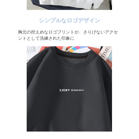
シンプルなロゴデザイン
胸元の控えめなロゴプリントが、さりげないアクセ
ントとして洗練された印象に