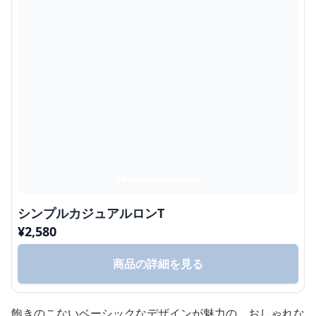
シンプルカジュアルロンT
¥
2,580
商品の詳細を見る
飽きのこないベーシックなデザインが魅力の、おしゃれな