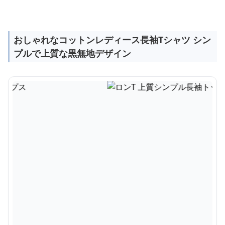
おしゃれなコットンレディース長袖Tシャツ シン
プルで上質な黒無地デザイン