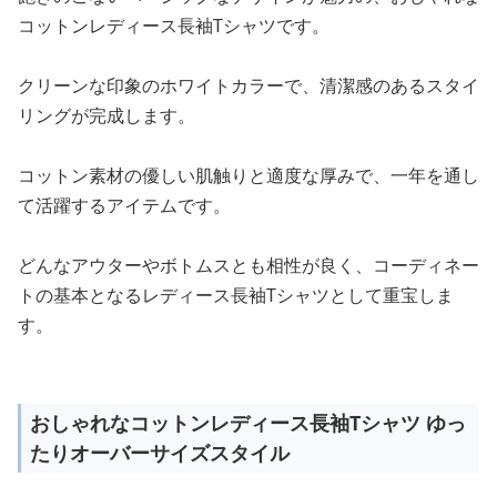
コットンレディース長袖Tシャツです。
クリーンな印象のホワイトカラーで、清潔感のあるスタイ
リングが完成します。
コットン素材の優しい肌触りと適度な厚みで、一年を通し
て活躍するアイテムです。
どんなアウターやボトムスとも相性が良く、コーディネー
トの基本となるレディース長袖Tシャツとして重宝しま
す。
おしゃれなコットンレディース長袖Tシャツ ゆっ
たりオーバーサイズスタイル