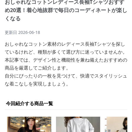
おしゃれなコットンレディース長袖Tシャツおすす
め20選！着心地抜群で毎日のコーディネートが楽し
くなる
更新日
2026-06-18
おしゃれなコットン素材のレディース長袖Tシャツを探し
ているけれど、種類が多くて選び方に迷っていませんか。
本記事では、デザイン性と機能性を兼ね備えたおすすめの
商品を厳選してご紹介します。
自分にぴったりの一枚を見つけて、快適でスタイリッシュ
な着こなしを実現しましょう。
今回紹介する商品一覧