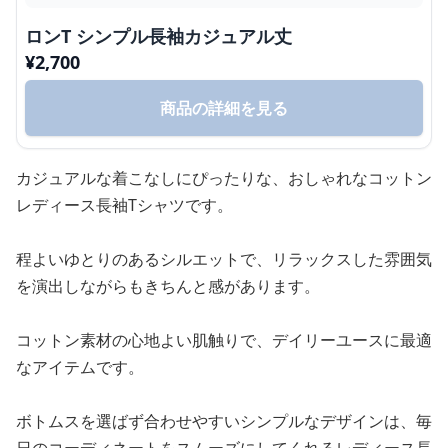
ロンT シンプル長袖カジュアル丈
¥
2,700
商品の詳細を見る
カジュアルな着こなしにぴったりな、おしゃれなコットン
レディース長袖Tシャツです。
程よいゆとりのあるシルエットで、リラックスした雰囲気
を演出しながらもきちんと感があります。
コットン素材の心地よい肌触りで、デイリーユースに最適
なアイテムです。
ボトムスを選ばず合わせやすいシンプルなデザインは、毎