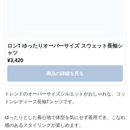
ロンT ゆったりオーバーサイズ スウェット長袖シ
ャツ
¥
3,420
商品の詳細を見る
トレンドのオーバーサイズシルエットがおしゃれな、コッ
トンレディース長袖Tシャツです。
ゆったりとした着心地で体型を気にせず着用でき、こなれ
感のあるスタイリングが楽しめます。