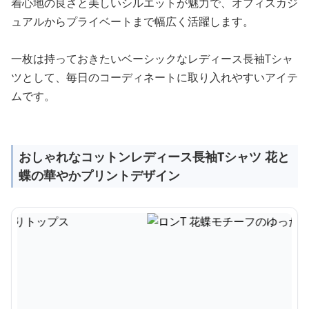
着心地の良さと美しいシルエットが魅力で、オフィスカジ
ュアルからプライベートまで幅広く活躍します。
一枚は持っておきたいベーシックなレディース長袖Tシャ
ツとして、毎日のコーディネートに取り入れやすいアイテ
ムです。
おしゃれなコットンレディース長袖Tシャツ 花と
蝶の華やかプリントデザイン