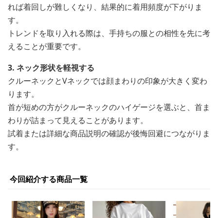
れば着回しが難しくなり、結果的に着用頻度が下がりま
す。
トレンドを取り入れる際は、手持ちの服との相性を先に考
えることが重要です。
3. ネック形状を軽視する
クルーネックとVネックでは顔まわりの印象が大きく変わ
ります。
首が短めの方がクルーネックのハイゲージを選ぶと、首ま
わりが詰まって見えることがあります。
試着または詳細な商品説明の確認が後悔回避につながりま
す。
今回紹介する商品一覧