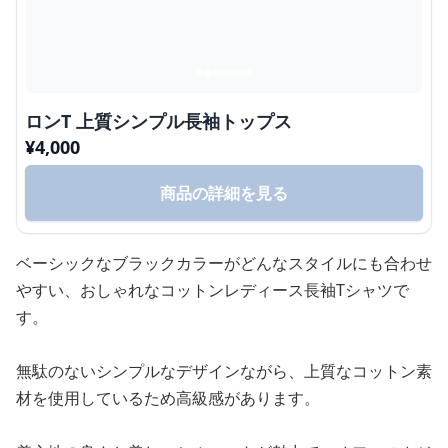
ロンT 上質シンプル長袖トップス
¥
4,000
商品の詳細を見る
ベーシックなブラックカラーがどんなスタイルにも合わせ
やすい、おしゃれなコットンレディース長袖Tシャツで
す。
無駄のないシンプルなデザインながら、上質なコットン素
材を使用しているため高級感があります。