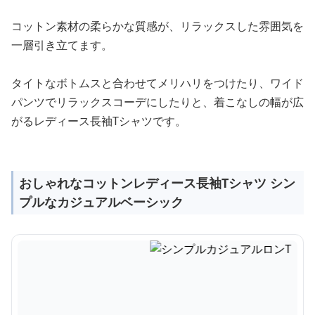
コットン素材の柔らかな質感が、リラックスした雰囲気を
一層引き立てます。
タイトなボトムスと合わせてメリハリをつけたり、ワイド
パンツでリラックスコーデにしたりと、着こなしの幅が広
がるレディース長袖Tシャツです。
おしゃれなコットンレディース長袖Tシャツ シン
プルなカジュアルベーシック