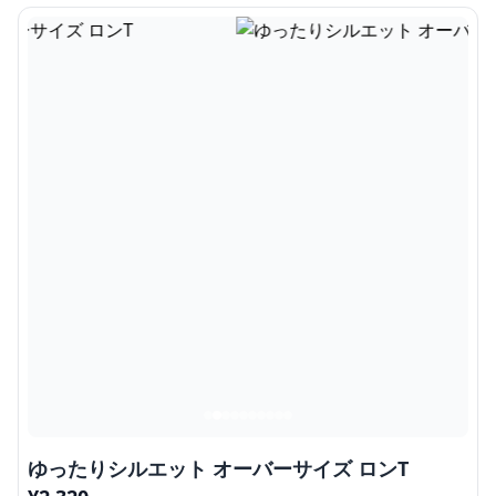
ゆったりシルエット オーバーサイズ ロンT