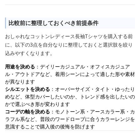
比較前に整理しておくべき前提条件
おしゃれなコットンレディース長袖Tシャツを購入する前
に、以下の3点を自分なりに整理しておくと選択肢を絞り
込みやすくなります。
用途を決める
：デイリーカジュアル・オフィスカジュア
ル・アウトドアなど、着用シーンによって適した形や素材
が異なります
シルエットを決める
：オーバーサイズ・タイト・ゆったり
めなど、体型カバーしたいのか、トレンド感を出したいの
かで選ぶべき形が変わります
コーデの軸を決める
：モノトーン系・アースカラー系・カ
ラフル系など、普段のワードローブに合うカラーレンジを
意識することで購入後の後悔を防げます