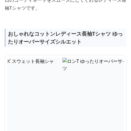
日のコーディネートをスムーズにしてくれるレディース長
袖Tシャツです。
おしゃれなコットンレディース長袖Tシャツ ゆっ
たりオーバーサイズシルエット