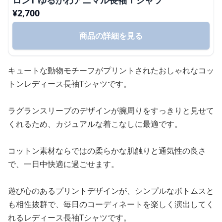
ロンT ゆるかわアニマル長袖Ｔシャツ
¥
2,700
商品の詳細を見る
キュートな動物モチーフがプリントされたおしゃれなコッ
トンレディース長袖Tシャツです。
ラグランスリーブのデザインが腕周りをすっきりと見せて
くれるため、カジュアルな着こなしに最適です。
コットン素材ならではの柔らかな肌触りと通気性の良さ
で、一日中快適に過ごせます。
遊び心のあるプリントデザインが、シンプルなボトムスと
も相性抜群で、毎日のコーディネートを楽しく演出してく
れるレディース長袖Tシャツです。