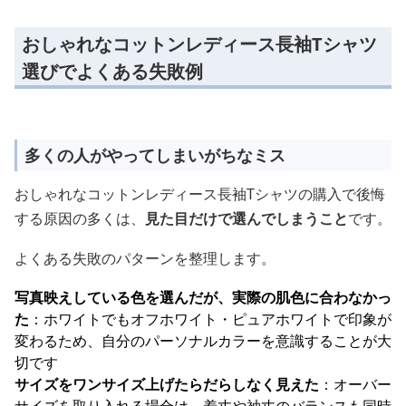
おしゃれなコットンレディース長袖Tシャツ
選びでよくある失敗例
多くの人がやってしまいがちなミス
おしゃれなコットンレディース長袖Tシャツの購入で後悔
する原因の多くは、
見た目だけで選んでしまうこと
です。
よくある失敗のパターンを整理します。
写真映えしている色を選んだが、実際の肌色に合わなかっ
た
：ホワイトでもオフホワイト・ピュアホワイトで印象が
変わるため、自分のパーソナルカラーを意識することが大
切です
サイズをワンサイズ上げたらだらしなく見えた
：オーバー