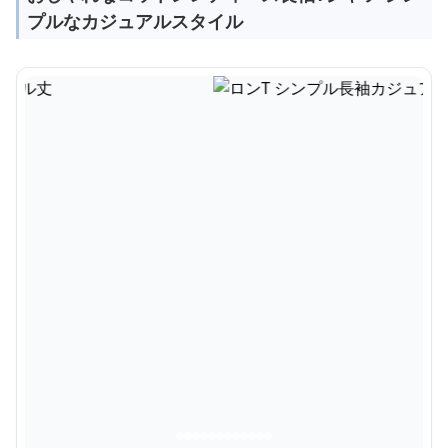
プルなカジュアルスタイル