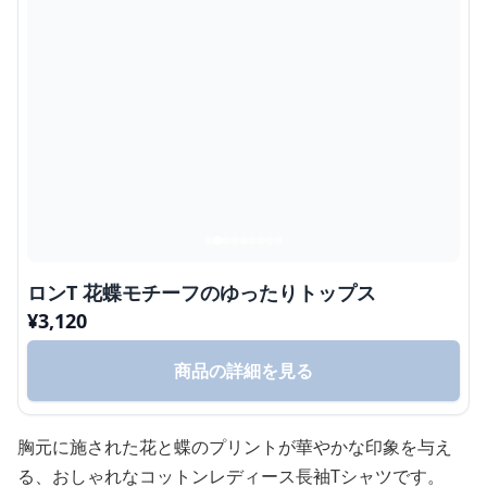
ロンT 花蝶モチーフのゆったりトップス
¥
3,120
商品の詳細を見る
胸元に施された花と蝶のプリントが華やかな印象を与え
る、おしゃれなコットンレディース長袖Tシャツです。