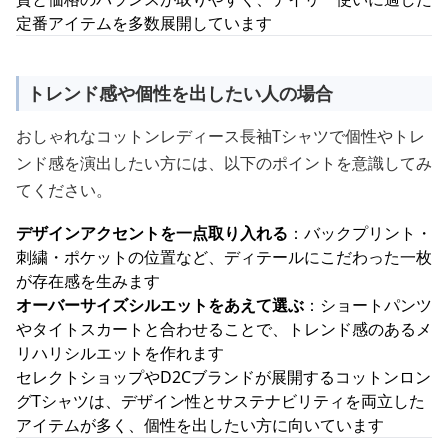
定番アイテムを多数展開しています
トレンド感や個性を出したい人の場合
おしゃれなコットンレディース長袖Tシャツで個性やトレ
ンド感を演出したい方には、以下のポイントを意識してみ
てください。
デザインアクセントを一点取り入れる
：バックプリント・
刺繍・ポケットの位置など、ディテールにこだわった一枚
が存在感を生みます
オーバーサイズシルエットをあえて選ぶ
：ショートパンツ
やタイトスカートと合わせることで、トレンド感のあるメ
リハリシルエットを作れます
セレクトショップやD2Cブランドが展開するコットンロン
グTシャツは、デザイン性とサステナビリティを両立した
アイテムが多く、個性を出したい方に向いています