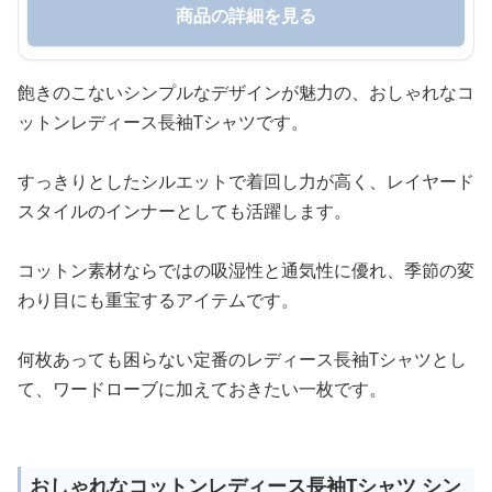
商品の詳細を見る
飽きのこないシンプルなデザインが魅力の、おしゃれなコ
ットンレディース長袖Tシャツです。
すっきりとしたシルエットで着回し力が高く、レイヤード
スタイルのインナーとしても活躍します。
コットン素材ならではの吸湿性と通気性に優れ、季節の変
わり目にも重宝するアイテムです。
何枚あっても困らない定番のレディース長袖Tシャツとし
て、ワードローブに加えておきたい一枚です。
おしゃれなコットンレディース長袖Tシャツ シン