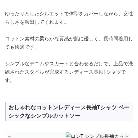
ゆったりとしたシルエットで体型をカバーしながら、女性
らしさを演出してくれます。
コットン素材の柔らかな質感が肌に優しく、長時間着用し
ても快適です。
シンプルなデニムやスカートと合わせるだけで、上品で洗
練されたスタイルが完成するレディース長袖Tシャツで
す。
おしゃれなコットンレディース長袖Tシャツ ベー
シックなシンプルカットソー