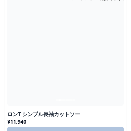
ロンT シンプル長袖カットソー
¥
11,940