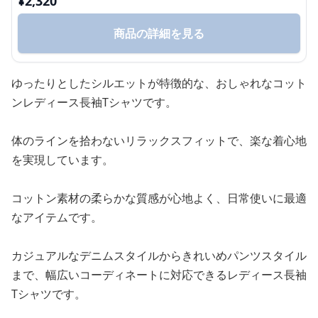
¥
2,320
商品の詳細を見る
ゆったりとしたシルエットが特徴的な、おしゃれなコット
ンレディース長袖Tシャツです。
体のラインを拾わないリラックスフィットで、楽な着心地
を実現しています。
コットン素材の柔らかな質感が心地よく、日常使いに最適
なアイテムです。
カジュアルなデニムスタイルからきれいめパンツスタイル
まで、幅広いコーディネートに対応できるレディース長袖
Tシャツです。