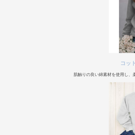
コッ
肌触りの良い綿素材を使用し、