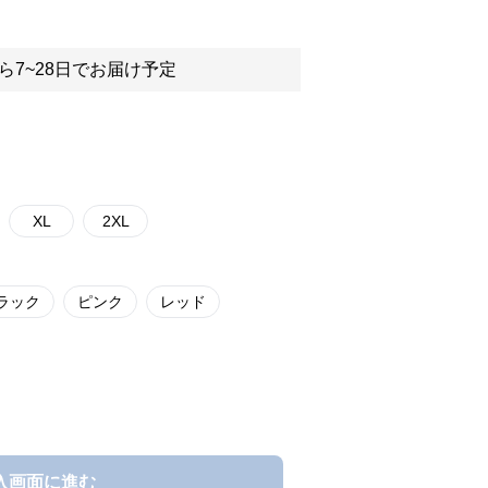
ら7~28日でお届け予定
XL
2XL
ラック
ピンク
レッド
入画面に進む