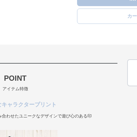
カー
POINT
アイテム特徴
なキャラクタープリント
み合わせたユニークなデザインで遊び心のある印