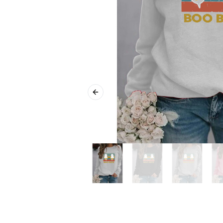
Previous slide