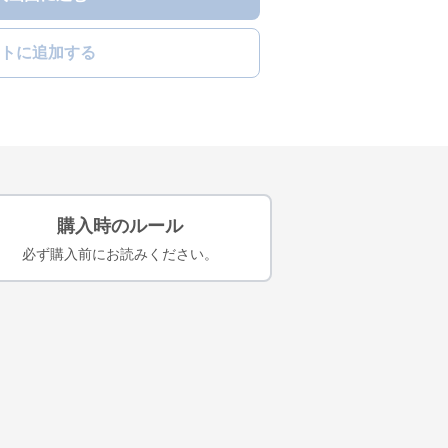
トに追加する
購入時のルール
必ず購入前にお読みください。