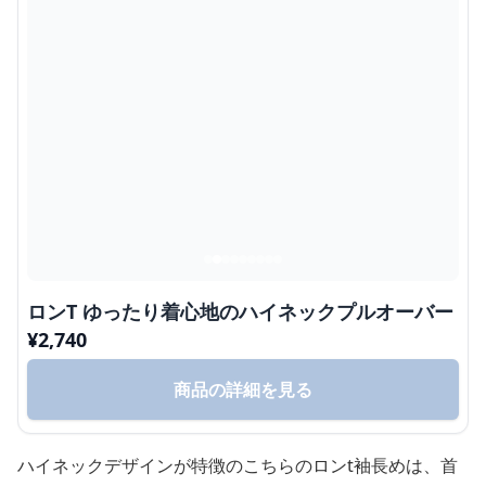
ロンT ゆったり着心地のハイネックプルオーバー
¥
2,740
商品の詳細を見る
ハイネックデザインが特徴のこちらのロンt袖長めは、首