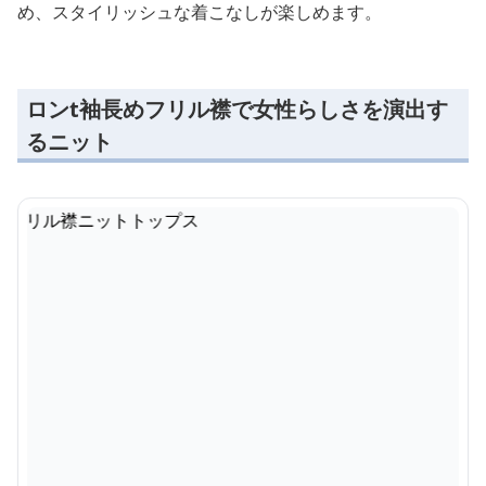
め、スタイリッシュな着こなしが楽しめます。
ロンt袖長めフリル襟で女性らしさを演出す
るニット