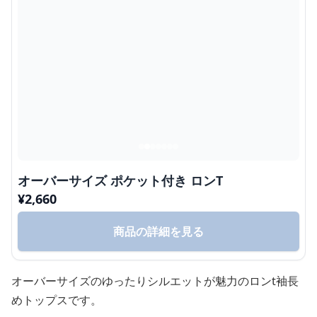
オーバーサイズ ポケット付き ロンT
¥
2,660
商品の詳細を見る
オーバーサイズのゆったりシルエットが魅力のロンt袖長
めトップスです。