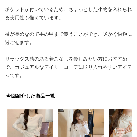
ポケットが付いているため、ちょっとした小物を入れられ
る実用性も備えています。
袖が長めなので手の甲まで覆うことができ、暖かく快適に
過ごせます。
リラックス感のある着こなしを楽しみたい方におすすめ
で、カジュアルなデイリーコーデに取り入れやすいアイテ
ムです。
今回紹介した商品一覧