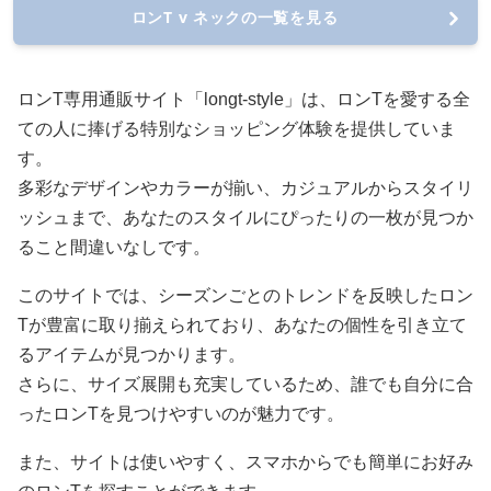
ロンT v ネックの一覧を見る
ロンT専用通販サイト「longt-style」は、ロンTを愛する全
ての人に捧げる特別なショッピング体験を提供していま
す。
多彩なデザインやカラーが揃い、カジュアルからスタイリ
ッシュまで、あなたのスタイルにぴったりの一枚が見つか
ること間違いなしです。
このサイトでは、シーズンごとのトレンドを反映したロン
Tが豊富に取り揃えられており、あなたの個性を引き立て
るアイテムが見つかります。
さらに、サイズ展開も充実しているため、誰でも自分に合
ったロンTを見つけやすいのが魅力です。
また、サイトは使いやすく、スマホからでも簡単にお好み