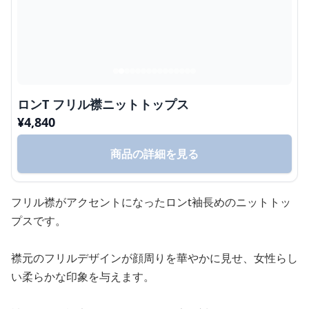
ロンT フリル襟ニットトップス
¥
4,840
商品の詳細を見る
フリル襟がアクセントになったロンt袖長めのニットトッ
プスです。
襟元のフリルデザインが顔周りを華やかに見せ、女性らし
い柔らかな印象を与えます。