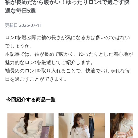
袖が長めだから暖かい！ゆったりロンtで過ごす快
適な毎日5選
更新日
2026-07-11
ロンtを選ぶ際に袖の長さが気になる方は多いのではない
でしょうか。
本記事では、袖が長めで暖かく、ゆったりとした着心地が
魅力的なロンtを厳選してご紹介します。
袖長めのロンtを取り入れることで、快適でおしゃれな毎
日を過ごすことができます。
今回紹介する商品一覧