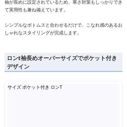
袖が長めに設定されているため、寒さ対策もしっかりでき
て実用性も兼ね備えています。
シンプルなボトムスと合わせるだけで、こなれ感のあるお
しゃれなスタイリングが完成します。
ロンt袖長めオーバーサイズでポケット付き
デザイン