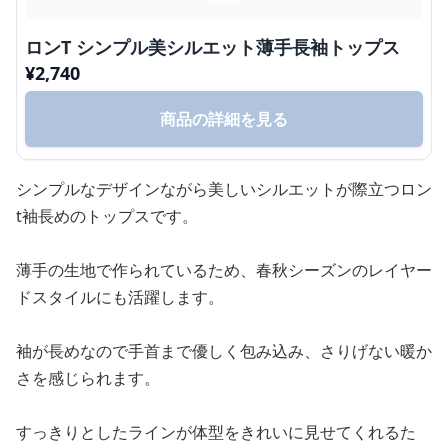
ロンT シンプル美シルエット薄手長袖トップス
¥
2,740
商品の詳細を見る
シンプルなデザインながら美しいシルエットが際立つロン
t袖長めのトップスです。
薄手の生地で作られているため、春秋シーズンのレイヤー
ドスタイルにも活躍します。
袖が長めなので手首まで優しく包み込み、さりげない暖か
さを感じられます。
すっきりとしたラインが体型をきれいに見せてくれるた