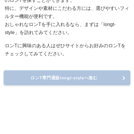
のロンTを探すことができます。
特に、デザインや素材にこだわる方には、選びやすいフィ
ルター機能が便利です。
おしゃれなロンTを手に入れるなら、まずは「longt-
style」を訪れてみてください。
ロンTに興味のある人はぜひサイトからお好みのロンTを
チェックしてみてください。
ロンT専門通販longt-styleへ進む