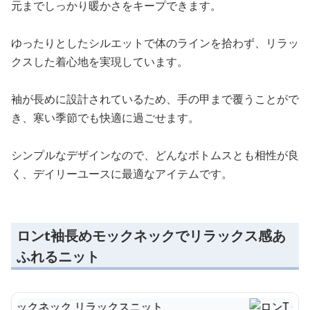
元までしっかり暖かさをキープできます。
ゆったりとしたシルエットで体のラインを拾わず、リラッ
クスした着心地を実現しています。
袖が長めに設計されているため、手の甲まで覆うことがで
き、寒い季節でも快適に過ごせます。
シンプルなデザインなので、どんなボトムスとも相性が良
く、デイリーユースに最適なアイテムです。
ロンt袖長めモックネックでリラックス感あ
ふれるニット