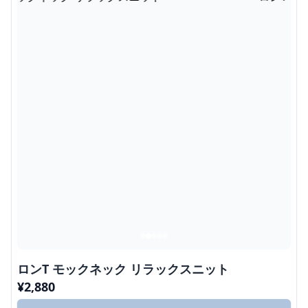
ロンT モックネック リラックスニット
¥
2,880