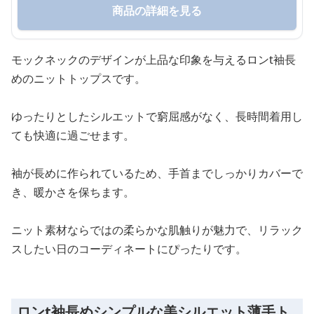
商品の詳細を見る
モックネックのデザインが上品な印象を与えるロンt袖長
めのニットトップスです。
ゆったりとしたシルエットで窮屈感がなく、長時間着用し
ても快適に過ごせます。
袖が長めに作られているため、手首までしっかりカバーで
き、暖かさを保ちます。
ニット素材ならではの柔らかな肌触りが魅力で、リラック
スしたい日のコーディネートにぴったりです。
ロンt袖長めシンプルな美シルエット薄手ト