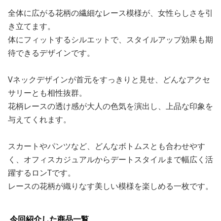
全体に広がる花柄の繊細なレース模様が、女性らしさを引
き立てます。
体にフィットするシルエットで、スタイルアップ効果も期
待できるデザインです。
Vネックデザインが首元をすっきりと見せ、どんなアクセ
サリーとも相性抜群。
花柄レースの透け感が大人の色気を演出し、上品な印象を
与えてくれます。
スカートやパンツなど、どんなボトムスとも合わせやす
く、オフィスカジュアルからデートスタイルまで幅広く活
躍するロンTです。
レースの花柄が織りなす美しい模様を楽しめる一枚です。
今回紹介した商品一覧