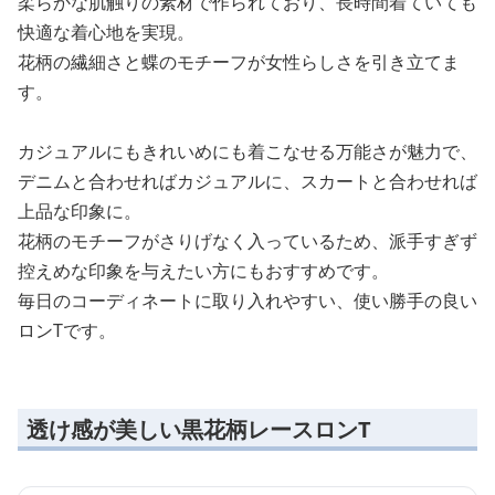
柔らかな肌触りの素材で作られており、長時間着ていても
快適な着心地を実現。
花柄の繊細さと蝶のモチーフが女性らしさを引き立てま
す。
カジュアルにもきれいめにも着こなせる万能さが魅力で、
デニムと合わせればカジュアルに、スカートと合わせれば
上品な印象に。
花柄のモチーフがさりげなく入っているため、派手すぎず
控えめな印象を与えたい方にもおすすめです。
毎日のコーディネートに取り入れやすい、使い勝手の良い
ロンTです。
透け感が美しい黒花柄レースロンT