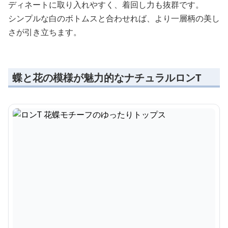
ディネートに取り入れやすく、着回し力も抜群です。
シンプルな白のボトムスと合わせれば、より一層柄の美し
さが引き立ちます。
蝶と花の模様が魅力的なナチュラルロンT