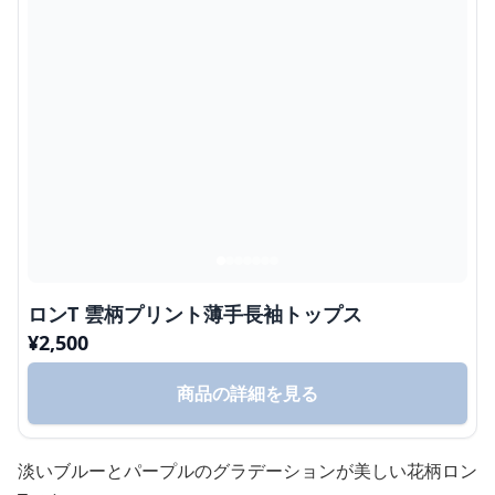
ロンT 雲柄プリント薄手長袖トップス
¥
2,500
商品の詳細を見る
淡いブルーとパープルのグラデーションが美しい花柄ロン