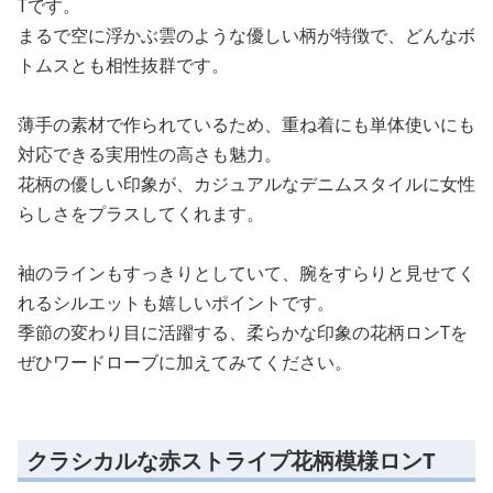
Tです。
まるで空に浮かぶ雲のような優しい柄が特徴で、どんなボ
トムスとも相性抜群です。
薄手の素材で作られているため、重ね着にも単体使いにも
対応できる実用性の高さも魅力。
花柄の優しい印象が、カジュアルなデニムスタイルに女性
らしさをプラスしてくれます。
袖のラインもすっきりとしていて、腕をすらりと見せてく
れるシルエットも嬉しいポイントです。
季節の変わり目に活躍する、柔らかな印象の花柄ロンTを
ぜひワードローブに加えてみてください。
クラシカルな赤ストライプ花柄模様ロンT