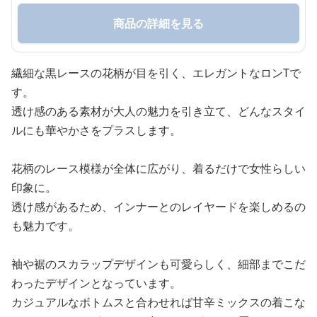
商品の詳細を見る
繊細な黒レースの花柄が目を引く、エレガントなロンTで
す。
透け感のある素材が大人の魅力を引き立て、どんなスタイ
ルにも華やかさをプラスします。
花柄のレース模様が全体に広がり、着るだけで女性らしい
印象に。
透け感があるため、インナーとのレイヤードを楽しめるの
も魅力です。
袖や裾のスカラップデザインも可愛らしく、細部までこだ
わったデザインとなっています。
カジュアルなボトムスと合わせれば甘辛ミックスの着こな