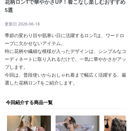
花柄ロンTで華やかさUP！着こなし楽しむおすすめ
5選
更新日
2026-06-18
季節の変わり目や肌寒い日に活躍するロンTは、ワードロ
ーブに欠かせないアイテム。
特に花柄や繊細な模様が入ったデザインは、シンプルなコ
ーディネートに取り入れるだけで、一気に華やかさがアッ
プします。
今回は、普段使いからおしゃれ着まで幅広く活躍する、厳
選した花柄ロンTをご紹介します。
今回紹介する商品一覧