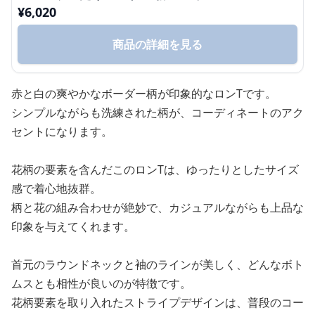
¥
6,020
商品の詳細を見る
赤と白の爽やかなボーダー柄が印象的なロンTです。
シンプルながらも洗練された柄が、コーディネートのアク
セントになります。
花柄の要素を含んだこのロンTは、ゆったりとしたサイズ
感で着心地抜群。
柄と花の組み合わせが絶妙で、カジュアルながらも上品な
印象を与えてくれます。
首元のラウンドネックと袖のラインが美しく、どんなボト
ムスとも相性が良いのが特徴です。
花柄要素を取り入れたストライプデザインは、普段のコー