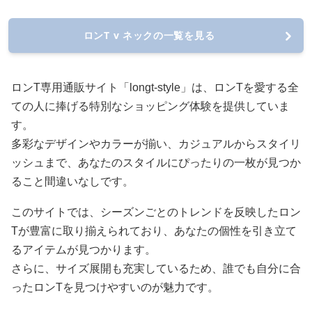
ロンT v ネックの一覧を見る
ロンT専用通販サイト「longt-style」は、ロンTを愛する全
ての人に捧げる特別なショッピング体験を提供していま
す。
多彩なデザインやカラーが揃い、カジュアルからスタイリ
ッシュまで、あなたのスタイルにぴったりの一枚が見つか
ること間違いなしです。
このサイトでは、シーズンごとのトレンドを反映したロン
Tが豊富に取り揃えられており、あなたの個性を引き立て
るアイテムが見つかります。
さらに、サイズ展開も充実しているため、誰でも自分に合
ったロンTを見つけやすいのが魅力です。