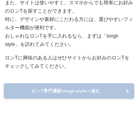
また、サイトは使いやすく、スマホからでも簡単にお好み
のロンTを探すことができます。
特に、デザインや素材にこだわる方には、選びやすいフィ
ルター機能が便利です。
おしゃれなロンTを手に入れるなら、まずは「longt-
style」を訪れてみてください。
ロンTに興味のある人はぜひサイトからお好みのロンTを
チェックしてみてください。
ロンT専門通販longt-styleへ進む