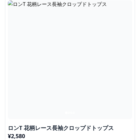
ロンT 花柄レース長袖クロップドトップス
¥
2,580