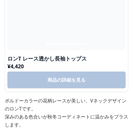
ロンT レース透かし長袖トップス
¥
4,420
商品の詳細を見る
ボルドーカラーの花柄レースが美しい、Vネックデザイン
のロンTです。
深みのある色合いが秋冬コーディネートに温かみをプラス
します。