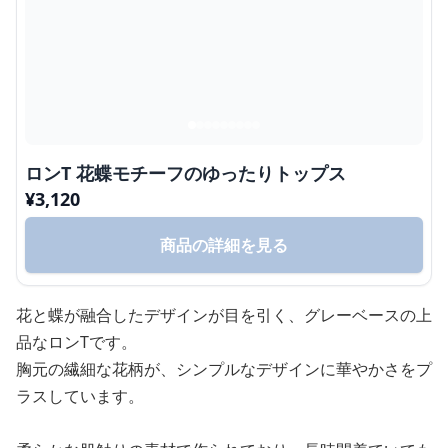
ロンT 花蝶モチーフのゆったりトップス
¥
3,120
商品の詳細を見る
花と蝶が融合したデザインが目を引く、グレーベースの上
品なロンTです。
胸元の繊細な花柄が、シンプルなデザインに華やかさをプ
ラスしています。