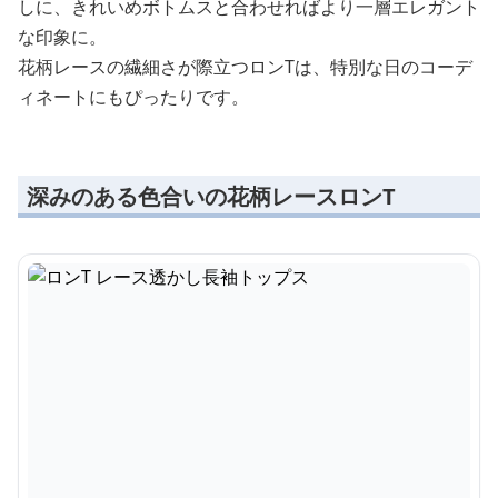
しに、きれいめボトムスと合わせればより一層エレガント
な印象に。
花柄レースの繊細さが際立つロンTは、特別な日のコーデ
ィネートにもぴったりです。
深みのある色合いの花柄レースロンT