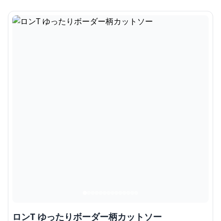
ロンT ゆったりボーダー柄カットソー