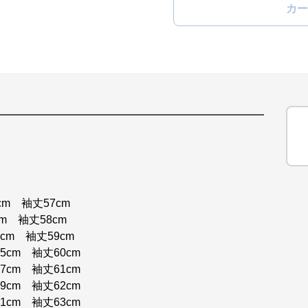
カー
cm 袖丈57cm
m 袖丈58cm
cm 袖丈59cm
5cm 袖丈60cm
7cm 袖丈61cm
9cm 袖丈62cm
1cm 袖丈63cm