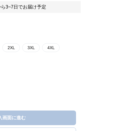
ら3~7日でお届け予定
2XL
3XL
4XL
入画面に進む