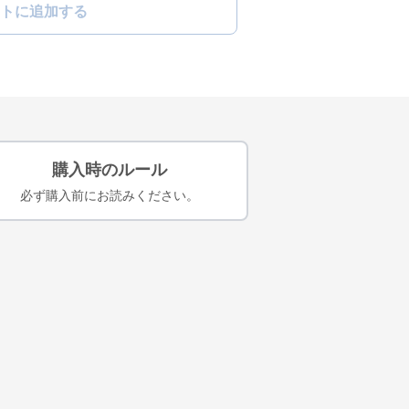
トに追加する
購入時のルール
必ず購入前にお読みください。