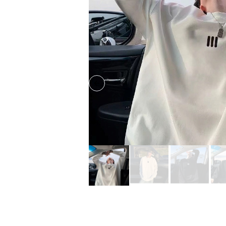
Previous slide