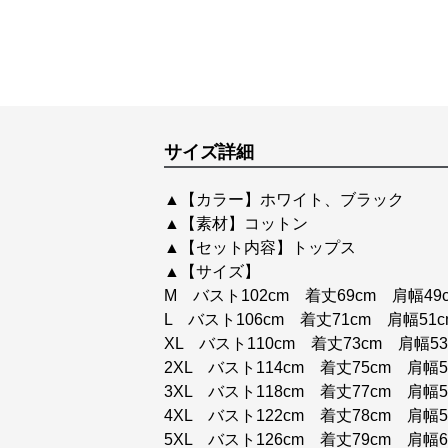
サイズ詳細
▲【カラー】ホワイト、ブラック
▲【素材】コットン
▲【セット内容】トップス
▲【サイズ】
M バスト102cm 着丈69cm 肩幅49
L バスト106cm 着丈71cm 肩幅51c
XL バスト110cm 着丈73cm 肩幅53
2XL バスト114cm 着丈75cm 肩幅5
3XL バスト118cm 着丈77cm 肩幅5
4XL バスト122cm 着丈78cm 肩幅5
5XL バスト126cm 着丈79cm 肩幅6