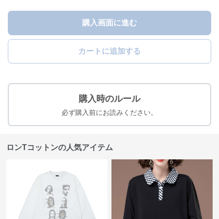
購入画面に進む
カートに追加する
購入時のルール
必ず購入前にお読みください。
ロンTコットンの人気アイテム