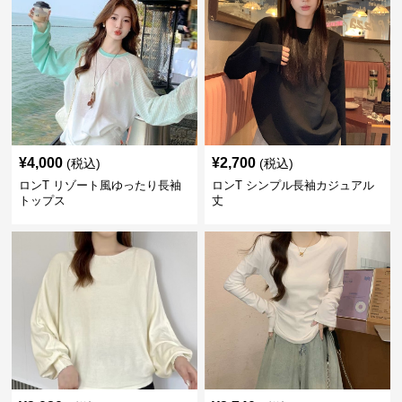
¥
4,000
¥
2,700
(税込)
(税込)
ロンT リゾート風ゆったり長袖
ロンT シンプル長袖カジュアル
トップス
丈