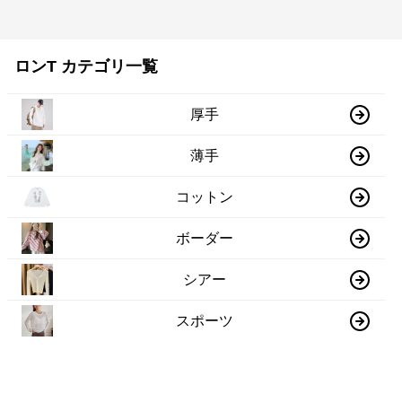
ロンT カテゴリ一覧
厚手
薄手
コットン
ボーダー
シアー
スポーツ