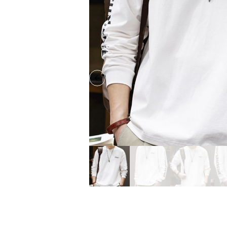
Previous slide