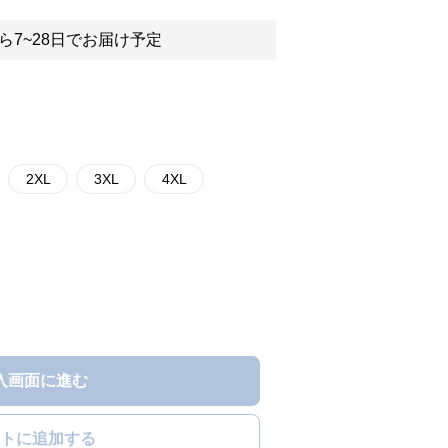
ら7~28日でお届け予定
2XL
3XL
4XL
入画面に進む
トに追加する