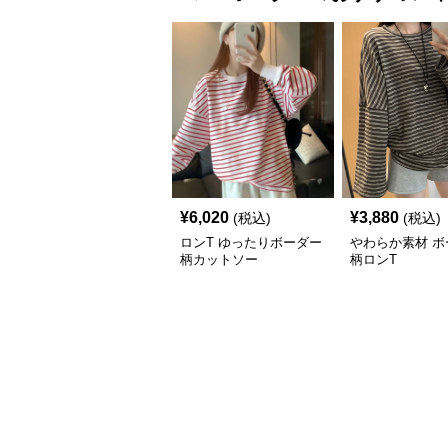
¥
6,020
¥
3,880
(税込)
(税込)
ロンT ゆったりボーダー
やわらか素材 ボ
柄カットソー
柄ロンT