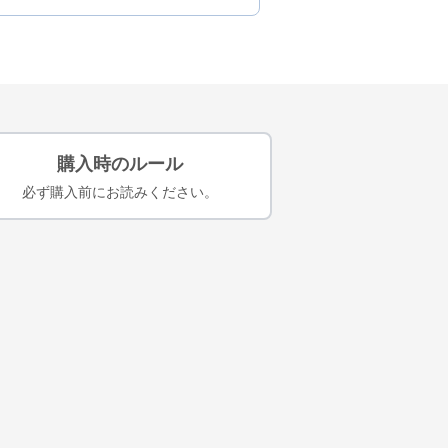
購入時のルール
必ず購入前にお読みください。