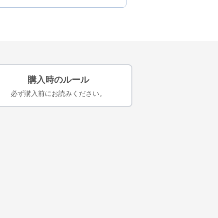
購入時のルール
必ず購入前にお読みください。