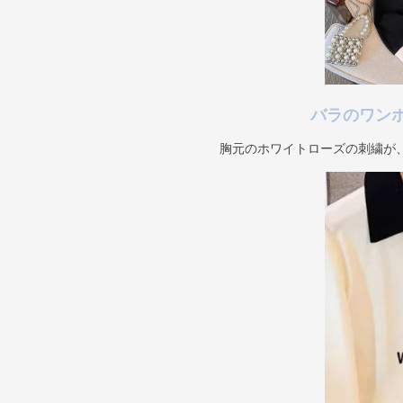
バラのワン
胸元のホワイトローズの刺繍が