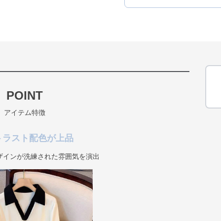
POINT
アイテム特徴
トラスト配色が上品
ザインが洗練された雰囲気を演出