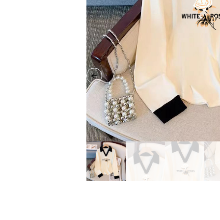
Previous slide