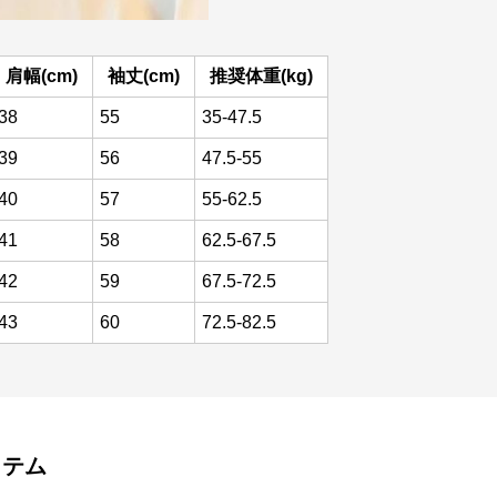
肩幅(cm)
袖丈(cm)
推奨体重(kg)
38
55
35-47.5
39
56
47.5-55
40
57
55-62.5
41
58
62.5-67.5
42
59
67.5-72.5
43
60
72.5-82.5
イテム