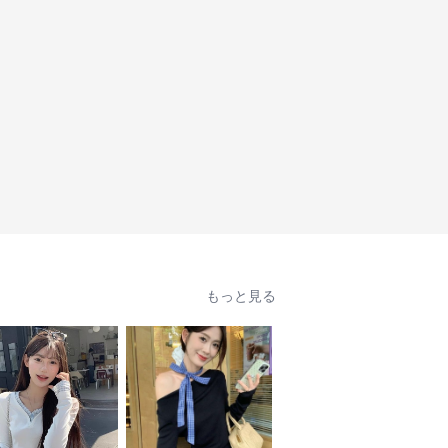
もっと見る