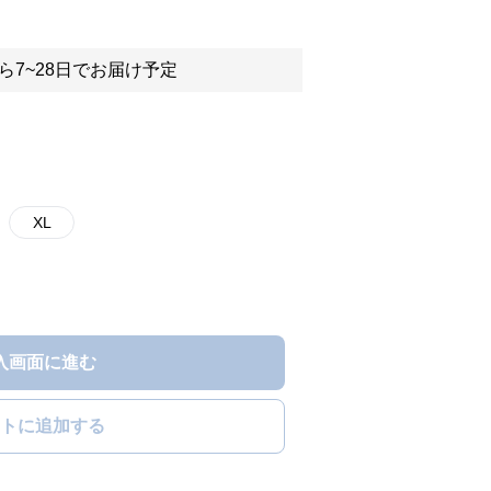
ら7~28日でお届け予定
XL
入画面に進む
トに追加する