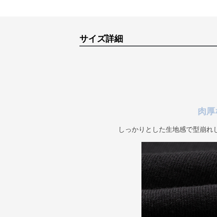
サイズ詳細
肉厚
しっかりとした生地感で型崩れ