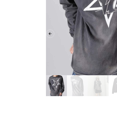
Previous slide