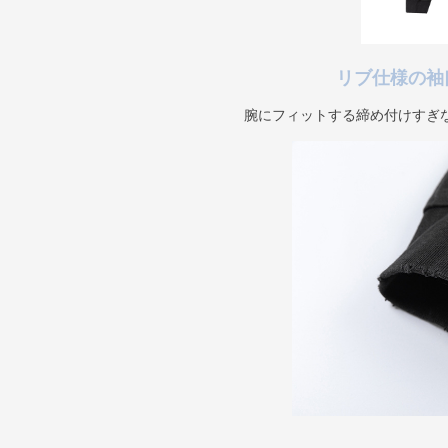
リブ仕様の袖
腕にフィットする締め付けすぎ