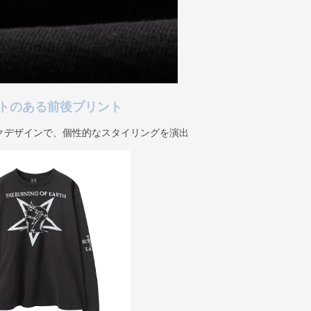
トのある前後プリント
クデザインで、個性的なスタイリングを演出