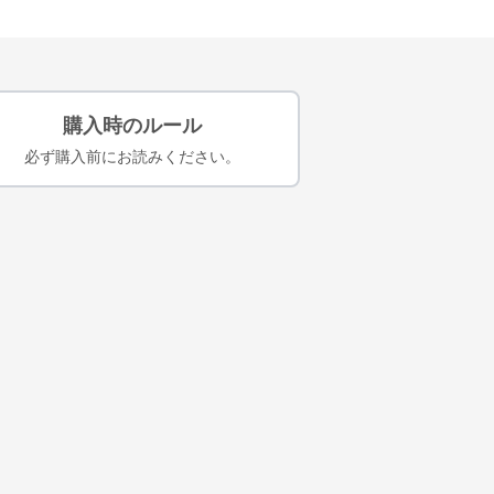
購入時のルール
必ず購入前にお読みください。