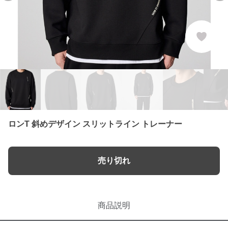
ロンT 斜めデザイン スリットライン トレーナー
売り切れ
商品説明