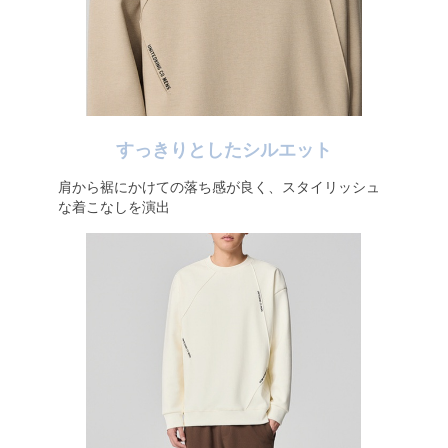
すっきりとしたシルエット
肩から裾にかけての落ち感が良く、スタイリッシュ
な着こなしを演出