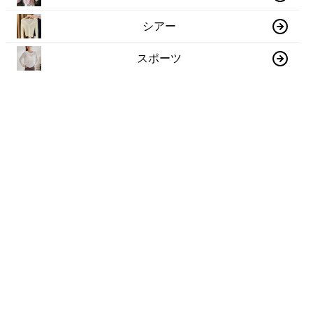
シアー
スポーツ