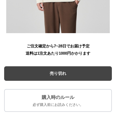
ご注文確定から7~28日でお届け予定
送料は1注文あたり
1000
円かかります
売り切れ
購入時のルール
必ず購入前にお読みください。