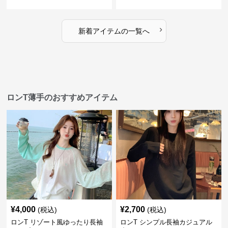
›
新着アイテムの一覧へ
ロンT薄手のおすすめアイテム
¥
4,000
¥
2,700
(税込)
(税込)
ロンT リゾート風ゆったり長袖
ロンT シンプル長袖カジュアル