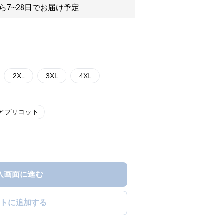
ら7~28日でお届け予定
2XL
3XL
4XL
アプリコット
入画面に進む
トに追加する