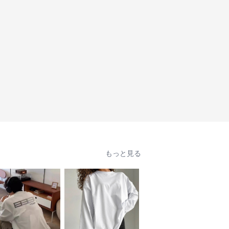
もっと見る