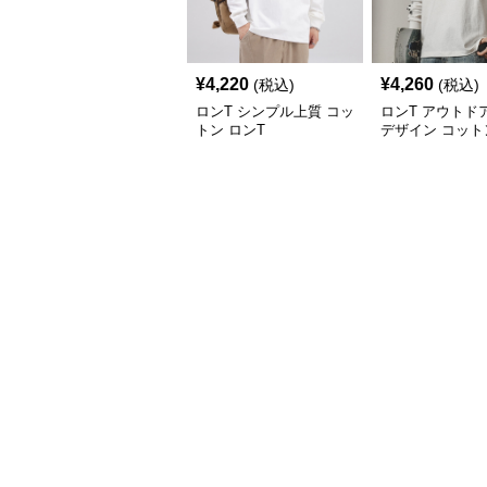
¥
4,220
¥
4,260
(税込)
(税込)
ロンT シンプル上質 コッ
ロンT アウトド
トン ロンT
デザイン コット