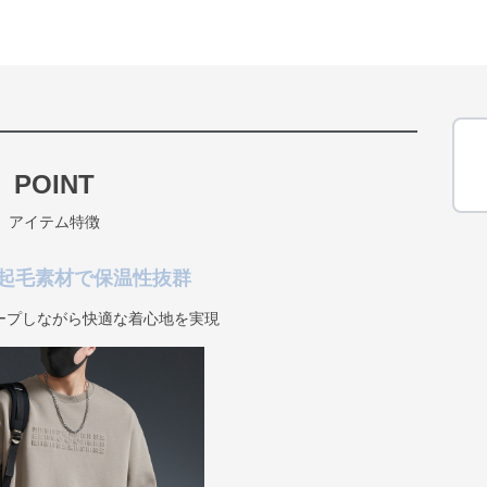
POINT
アイテム特徴
起毛素材で保温性抜群
ープしながら快適な着心地を実現