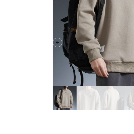
Previous slide