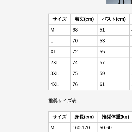
サイズ
着丈(cm)
バスト(cm)
M
68
51
L
70
53
XL
72
55
2XL
74
57
3XL
75
59
4XL
76
61
推奨サイズ表：
サイズ
身長(cm)
推奨体重(kg)
M
160-170
50-60