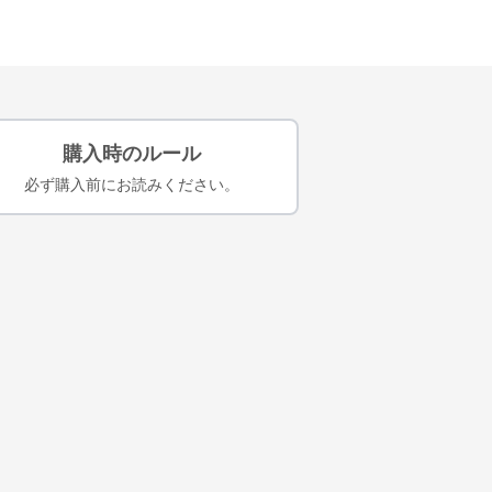
購入時のルール
必ず購入前にお読みください。