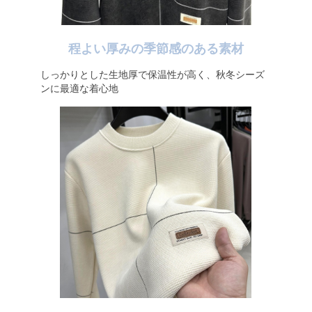
程よい厚みの季節感のある素材
しっかりとした生地厚で保温性が高く、秋冬シーズ
ンに最適な着心地