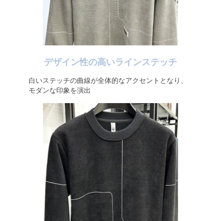
デザイン性の高いラインステッチ
白いステッチの曲線が全体的なアクセントとなり、
モダンな印象を演出