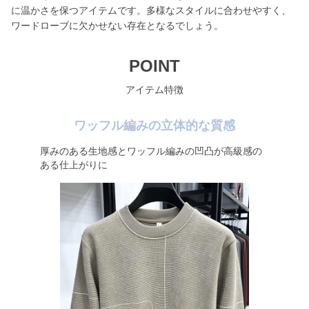
に温かさを保つアイテムです。多様なスタイルに合わせやすく、
ワードローブに欠かせない存在となるでしょう。
POINT
アイテム特徴
ワッフル編みの立体的な質感
厚みのある生地感とワッフル編みの凹凸が高級感の
ある仕上がりに