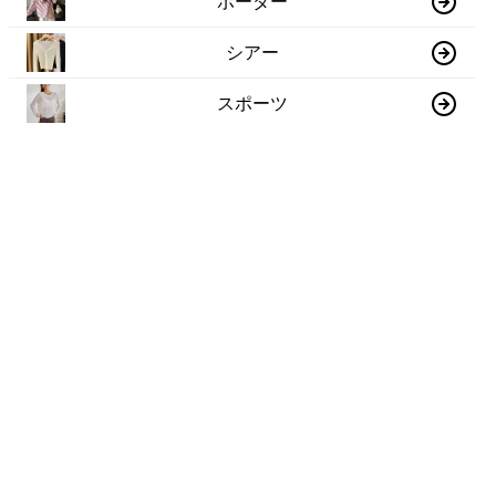
ボーダー
シアー
スポーツ