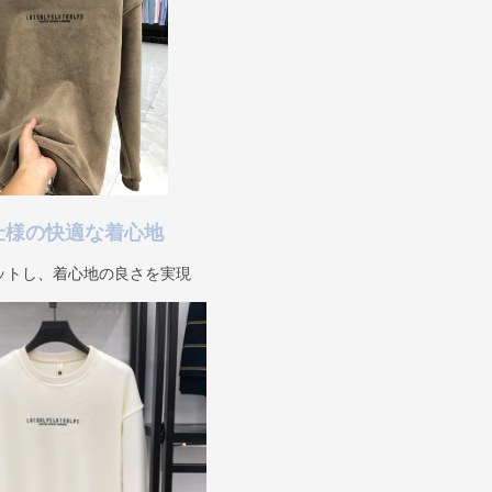
仕様の快適な着心地
ットし、着心地の良さを実現