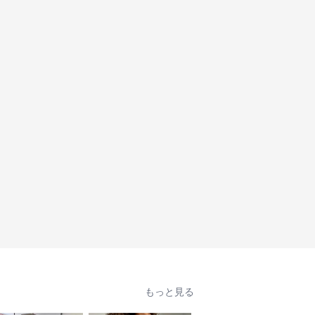
もっと見る