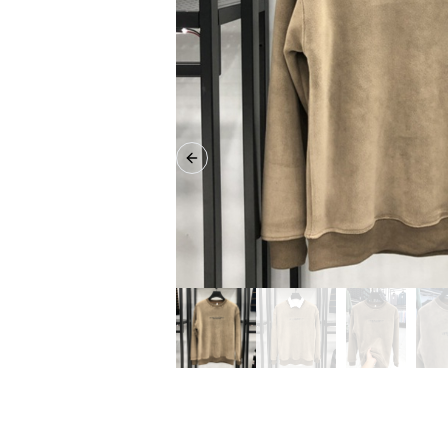
Previous slide