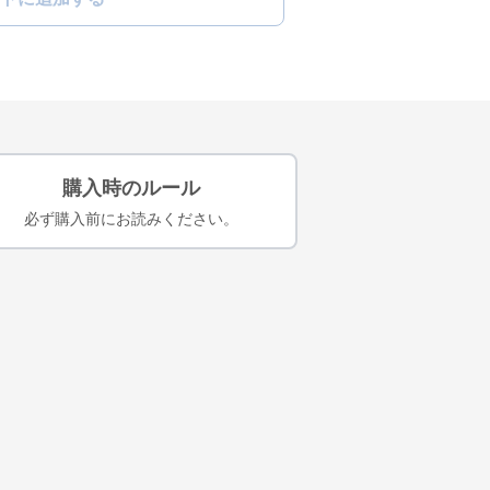
購入時のルール
必ず購入前にお読みください。