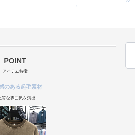
POINT
アイテム特徴
感のある起毛素材
上質な雰囲気を演出