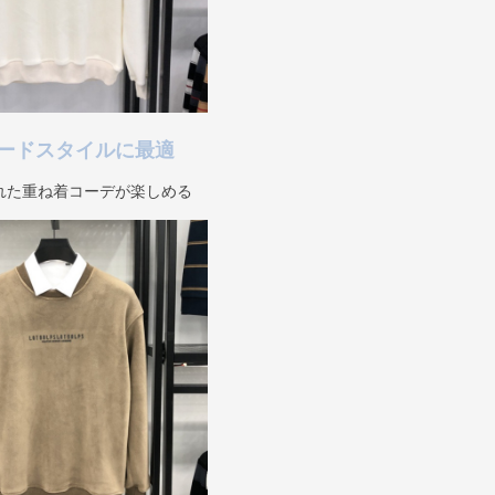
ードスタイルに最適
れた重ね着コーデが楽しめる