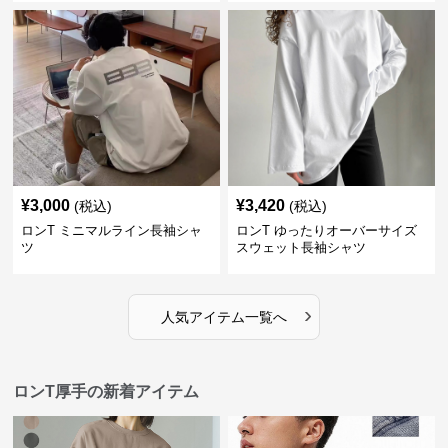
¥
3,000
¥
3,420
(税込)
(税込)
ロンT ミニマルライン長袖シャ
ロンT ゆったりオーバーサイズ
ツ
スウェット長袖シャツ
›
人気アイテム一覧へ
ロンT厚手の新着アイテム