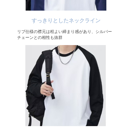
すっきりとしたネックライン
リブ仕様の襟元は程よい締まり感があり、シルバー
チェーンとの相性も抜群