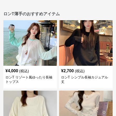
ロンT薄手のおすすめアイテム
¥
4,000
¥
2,700
(税込)
(税込)
ロンT リゾート風ゆったり長袖
ロンT シンプル長袖カジュアル
トップス
丈