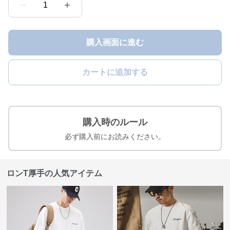
1
購入画面に進む
カートに追加する
購入時のルール
必ず購入前にお読みください。
ロンT厚手の人気アイテム