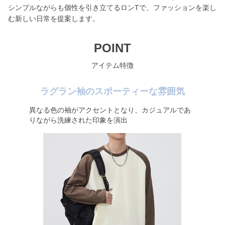
シンプルながらも個性を引き立てるロンTで、ファッションを楽し
む新しい日常を提案します。
POINT
アイテム特徴
ラグラン袖のスポーティーな雰囲気
異なる色の袖がアクセントとなり、カジュアルであ
りながら洗練された印象を演出