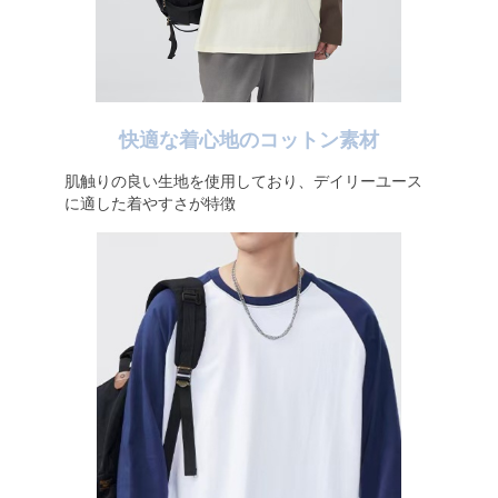
快適な着心地のコットン素材
肌触りの良い生地を使用しており、デイリーユース
に適した着やすさが特徴