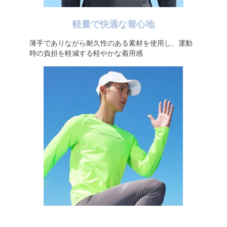
軽量で快適な着心地
薄手でありながら耐久性のある素材を使用し、運動
時の負担を軽減する軽やかな着用感