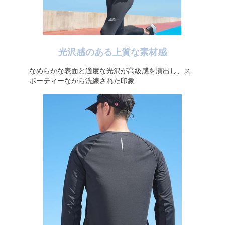
光沢感のある上質な素材感
なめらかな表面と適度な光沢が高級感を演出し、ス
ポーティーながら洗練された印象