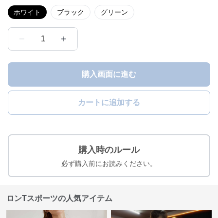
ホワイト
ブラック
グリーン
1
購入画面に進む
カートに追加する
購入時のルール
必ず購入前にお読みください。
ロンTスポーツの人気アイテム