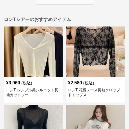
ロンTシアーのおすすめアイテム
¥
3,960
¥
2,580
(税込)
(税込)
ロンT シンプル美シルエット長
ロンT 花柄レース長袖クロップ
袖カットソー
ドトップス