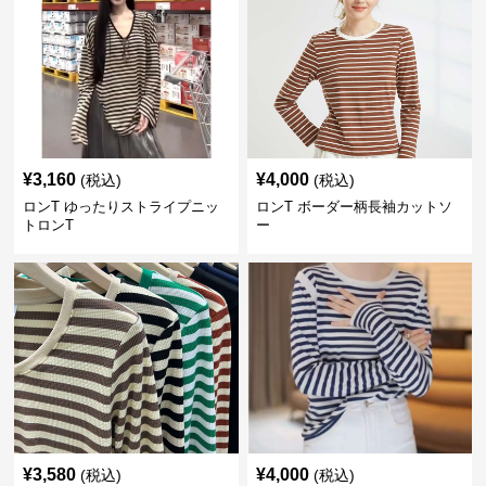
¥
3,160
¥
4,000
(税込)
(税込)
ロンT ゆったりストライプニッ
ロンT ボーダー柄長袖カットソ
トロンT
ー
¥
3,580
¥
4,000
(税込)
(税込)