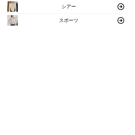
シアー
スポーツ