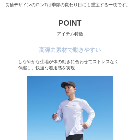
長袖デザインのロンTは季節の変わり目にも重宝する一枚です。
POINT
アイテム特徴
高弾力素材で動きやすい
しなやかな生地が体の動きに合わせてストレスなく
伸縮し、快適な着用感を実現