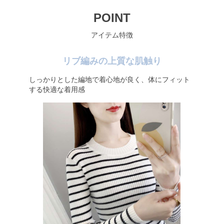
POINT
アイテム特徴
リブ編みの上質な肌触り
しっかりとした編地で着心地が良く、体にフィット
する快適な着用感