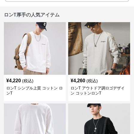
ロンT厚手の人気アイテム
¥
4,220
¥
4,260
(税込)
(税込)
ロンT シンプル上質 コットン ロ
ロンT アウトドア調ロゴデザイ
ンT
ン コットンロンT