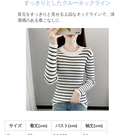
すっきりとしたクルーネックライン
首元をすっきりと見せる上品なネックラインで、清
潔感のある着こなしに
サイズ
着丈(cm)
バスト(cm)
袖丈(cm)