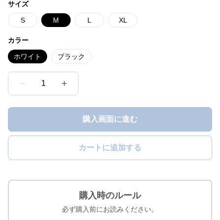
サイズ
S
M
L
XL
カラー
ホワイト
ブラック
1
購入画面に進む
カートに追加する
購入時のルール
必ず購入前にお読みください。