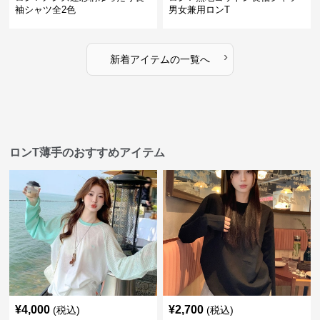
袖シャツ全2色
男女兼用ロンT
›
新着アイテムの一覧へ
ロンT薄手のおすすめアイテム
¥
4,000
¥
2,700
(税込)
(税込)