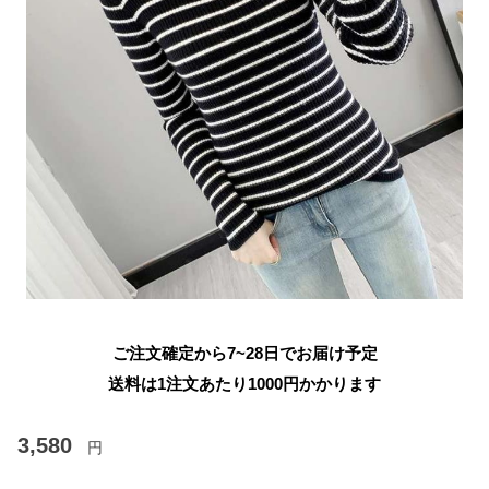
ご注文確定から7~28日でお届け予定
送料は1注文あたり
1000
円かかります
3,580
円