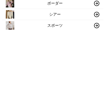
ボーダー
シアー
スポーツ