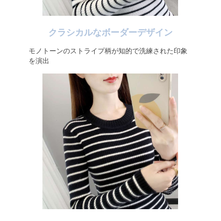
クラシカルなボーダーデザイン
モノトーンのストライプ柄が知的で洗練された印象
を演出