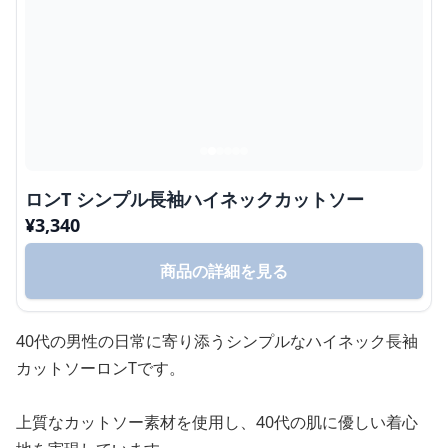
ロンT シンプル長袖ハイネックカットソー
¥
3,340
商品の詳細を見る
40代の男性の日常に寄り添うシンプルなハイネック長袖
カットソーロンTです。
上質なカットソー素材を使用し、40代の肌に優しい着心