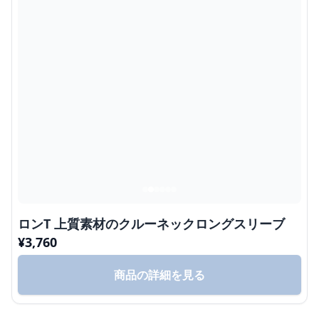
ロンT 上質素材のクルーネックロングスリーブ
¥
3,760
商品の詳細を見る