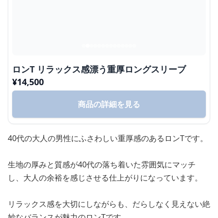
ロンT リラックス感漂う重厚ロングスリーブ
¥
14,500
商品の詳細を見る
40代の大人の男性にふさわしい重厚感のあるロンTです。
生地の厚みと質感が40代の落ち着いた雰囲気にマッチ
し、大人の余裕を感じさせる仕上がりになっています。
リラックス感を大切にしながらも、だらしなく見えない絶
妙なバランスが魅力のロンTです。