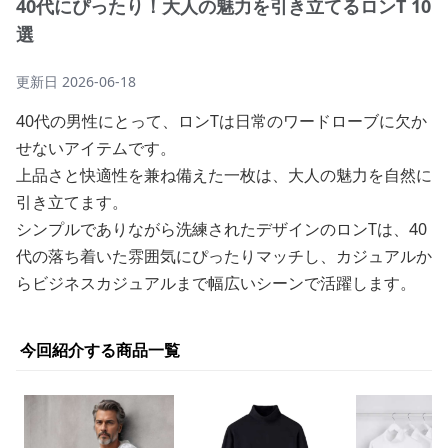
40代にぴったり！大人の魅力を引き立てるロンT 10
選
更新日
2026-06-18
40代の男性にとって、ロンTは日常のワードローブに欠か
せないアイテムです。
上品さと快適性を兼ね備えた一枚は、大人の魅力を自然に
引き立てます。
シンプルでありながら洗練されたデザインのロンTは、40
代の落ち着いた雰囲気にぴったりマッチし、カジュアルか
らビジネスカジュアルまで幅広いシーンで活躍します。
今回紹介する商品一覧