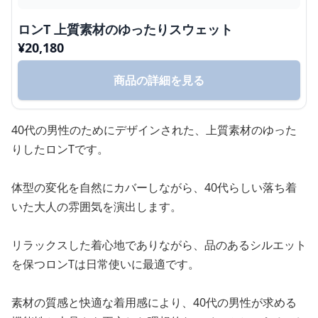
ロンT 上質素材のゆったりスウェット
¥
20,180
商品の詳細を見る
40代の男性のためにデザインされた、上質素材のゆった
りしたロンTです。
体型の変化を自然にカバーしながら、40代らしい落ち着
いた大人の雰囲気を演出します。
リラックスした着心地でありながら、品のあるシルエット
を保つロンTは日常使いに最適です。
素材の質感と快適な着用感により、40代の男性が求める