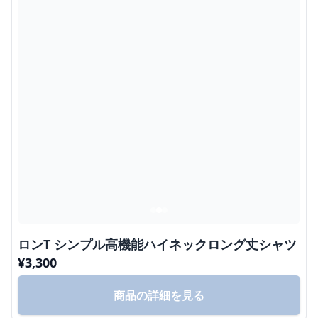
ロンT シンプル高機能ハイネックロング丈シャツ
¥
3,300
商品の詳細を見る