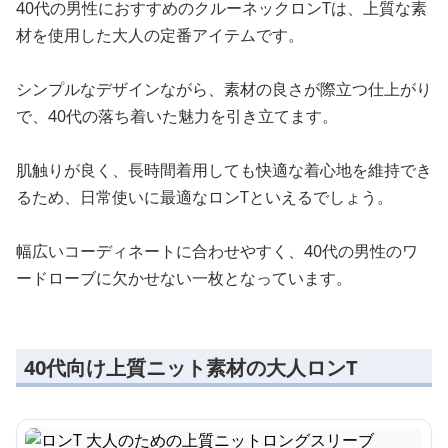
40代の男性におすすめのクルーネックロンTは、上質な素
材を使用した大人の定番アイテムです。
シンプルなデザインながら、素材の良さが際立つ仕上がり
で、40代の落ち着いた魅力を引き立てます。
肌触りが良く、長時間着用しても快適な着心地を維持でき
るため、日常使いに最適なロンTといえるでしょう。
幅広いコーディネートに合わせやすく、40代の男性のワ
ードローブに欠かせない一枚となっています。
40代向け上質ニット素材の大人ロンT