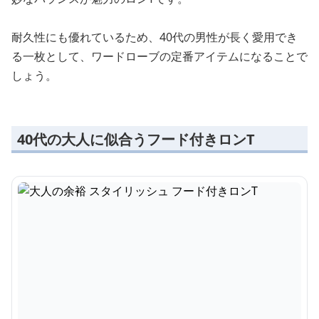
耐久性にも優れているため、40代の男性が長く愛用でき
る一枚として、ワードローブの定番アイテムになることで
しょう。
40代の大人に似合うフード付きロンT