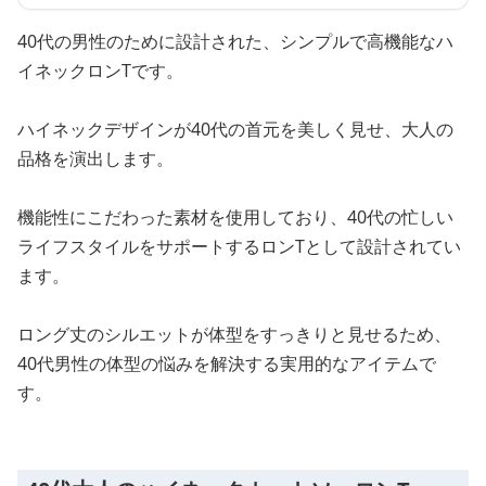
40代の男性のために設計された、シンプルで高機能なハ
イネックロンTです。
ハイネックデザインが40代の首元を美しく見せ、大人の
品格を演出します。
機能性にこだわった素材を使用しており、40代の忙しい
ライフスタイルをサポートするロンTとして設計されてい
ます。
ロング丈のシルエットが体型をすっきりと見せるため、
40代男性の体型の悩みを解決する実用的なアイテムで
す。