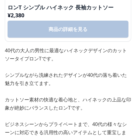
ロンT シンプル ハイネック 長袖カットソー
¥
2,380
商品の詳細を見る
40代の大人の男性に最適なハイネックデザインのカット
ソータイプロンTです。
シンプルながら洗練されたデザインが40代の落ち着いた
魅力を引き立てます。
カットソー素材の快適な着心地と、ハイネックの上品な印
象が絶妙にバランスしたロンTです。
ビジネスシーンからプライベートまで、40代の様々なシ
ーンに対応できる汎用性の高いアイテムとして重宝しま