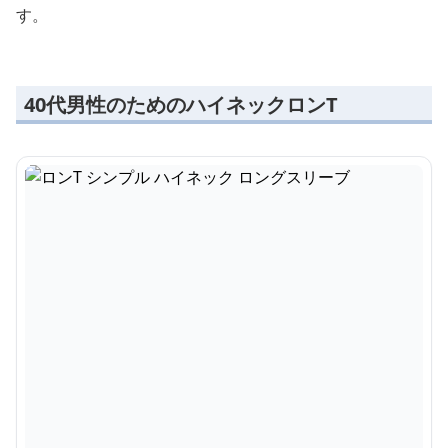
す。
40代男性のためのハイネックロンT