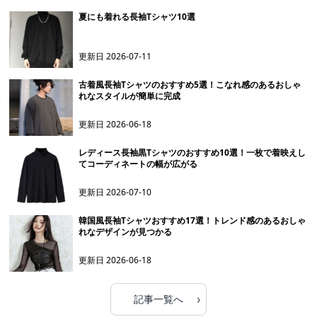
夏にも着れる長袖Tシャツ10選
更新日
2026-07-11
古着風長袖Tシャツのおすすめ5選！こなれ感のあるおしゃ
れなスタイルが簡単に完成
更新日
2026-06-18
レディース長袖黒Tシャツのおすすめ10選！一枚で着映えし
てコーディネートの幅が広がる
更新日
2026-07-10
韓国風長袖Tシャツおすすめ17選！トレンド感のあるおしゃ
れなデザインが見つかる
更新日
2026-06-18
›
記事一覧へ