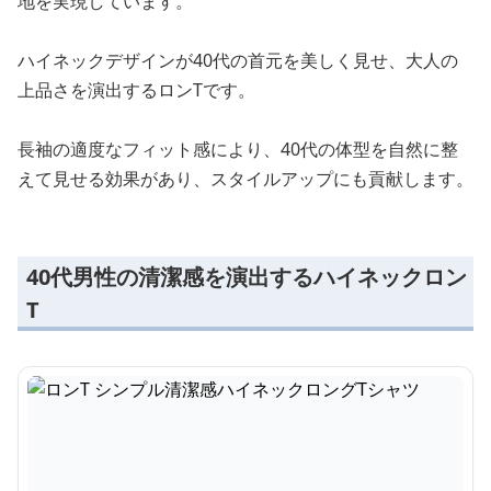
地を実現しています。
ハイネックデザインが40代の首元を美しく見せ、大人の
上品さを演出するロンTです。
長袖の適度なフィット感により、40代の体型を自然に整
えて見せる効果があり、スタイルアップにも貢献します。
40代男性の清潔感を演出するハイネックロン
T