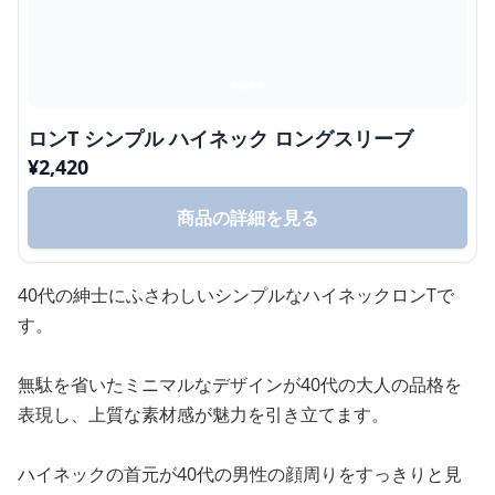
ロンT シンプル ハイネック ロングスリーブ
¥
2,420
商品の詳細を見る
40代の紳士にふさわしいシンプルなハイネックロンTで
す。
無駄を省いたミニマルなデザインが40代の大人の品格を
表現し、上質な素材感が魅力を引き立てます。
ハイネックの首元が40代の男性の顔周りをすっきりと見