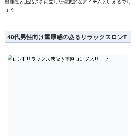
機能性と上品さを両立した理想的なアイテムといえるでし
ょう。
40代男性向け重厚感のあるリラックスロンT