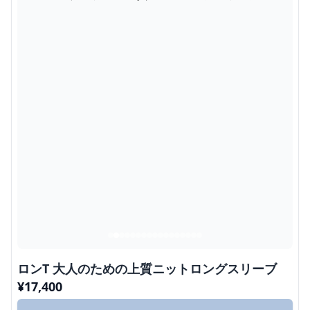
ロンT 大人のための上質ニットロングスリーブ
¥
17,400