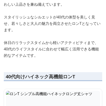
わしい上品さを兼ね備えています。
スタイリッシュなシルエットが40代の体型を美しく見
せ、若々しさと大人の魅力を両立させたロンTとなってい
ます。
休日のリラックスタイムから軽いアクティビティまで、
40代のライフスタイルに合わせて幅広く活用できる機能
的なアイテムです。
40代向けハイネック高機能ロンT