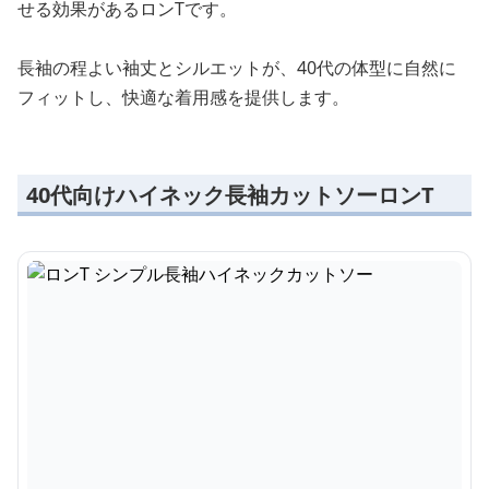
せる効果があるロンTです。
長袖の程よい袖丈とシルエットが、40代の体型に自然に
フィットし、快適な着用感を提供します。
40代向けハイネック長袖カットソーロンT