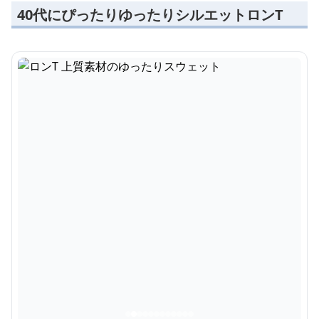
40代にぴったりゆったりシルエットロンT