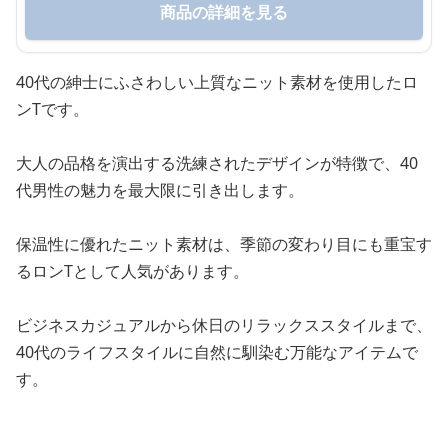
商品の詳細を見る
40代の紳士にふさわしい上質なニット素材を使用したロ
ンTです。
大人の品格を演出する洗練されたデザインが特徴で、40
代男性の魅力を最大限に引き出します。
保温性に優れたニット素材は、季節の変わり目にも重宝す
るロンTとして人気があります。
ビジネスカジュアルから休日のリラックススタイルまで、
40代のライフスタイルに自然に馴染む万能なアイテムで
す。