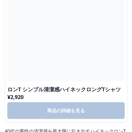
ロンT シンプル清潔感ハイネックロングTシャツ
¥
2,920
商品の詳細を見る
40代の男性の清潔感を最大限に引き出すハイネックロンT