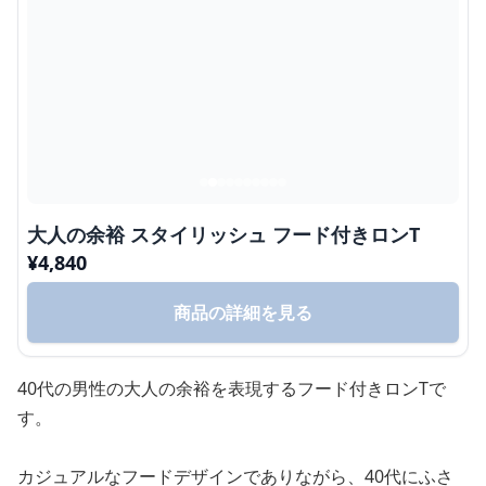
大人の余裕 スタイリッシュ フード付きロンT
¥
4,840
商品の詳細を見る
40代の男性の大人の余裕を表現するフード付きロンTで
す。
カジュアルなフードデザインでありながら、40代にふさ