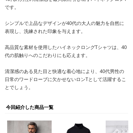
です。
シンプルで上品なデザインが40代の大人の魅力を自然に
表現し、洗練された印象を与えます。
高品質な素材を使用したハイネックロングTシャツは、40
代の肌触りへのこだわりにも応えます。
清潔感のある見た目と快適な着心地により、40代男性の
日常のワードローブに欠かせないロンTとして活躍するこ
とでしょう。
今回紹介した商品一覧