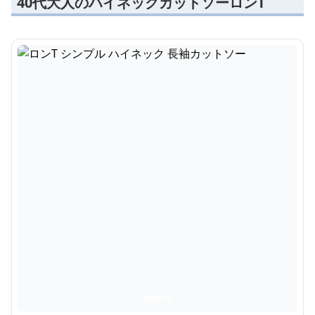
40代大人のハイネックカットソーロンT